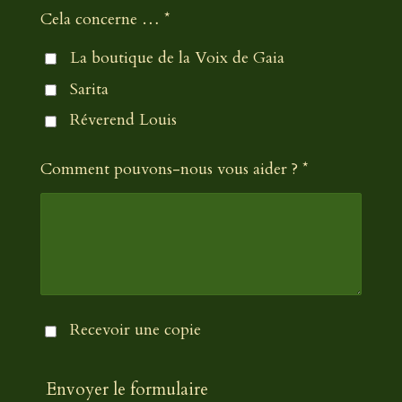
Cela concerne … *
La boutique de la Voix de Gaia
Sarita
Réverend Louis
Comment pouvons-nous vous aider ? *
Recevoir une copie
Envoyer le formulaire