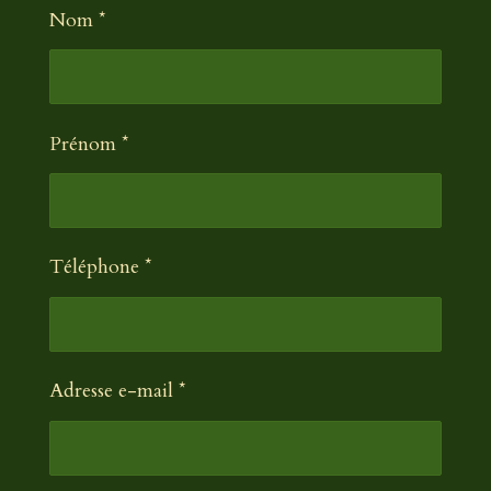
Nom *
Prénom *
Téléphone *
Adresse e-mail *