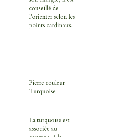
conseillé de
l’orienter selon les
points cardinaux.
Pierre couleur
Turquoise
La turquoise est
associée au