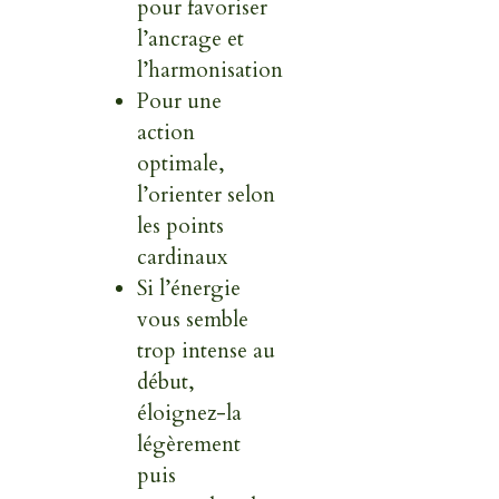
pour favoriser
l’ancrage et
l’harmonisation
Pour une
action
optimale,
l’orienter selon
les points
cardinaux
Si l’énergie
vous semble
trop intense au
début,
éloignez-la
légèrement
puis