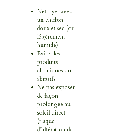
Nettoyer avec
un chiffon
doux et sec (ou
légèrement
humide)
Éviter les
produits
chimiques ou
abrasifs
Ne pas exposer
de façon
prolongée au
soleil direct
(risque
d’altération de