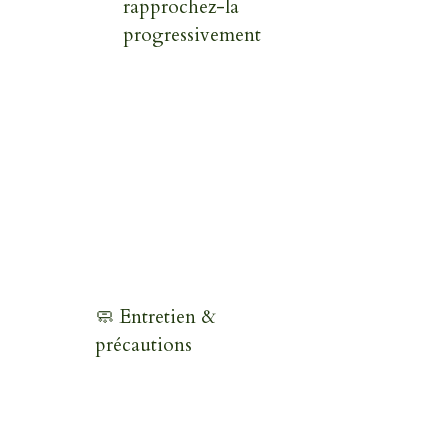
rapprochez-la
progressivement
🧼 Entretien &
précautions