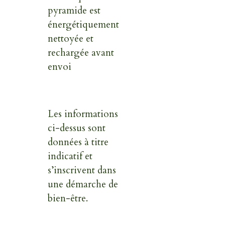
pyramide est
énergétiquement
nettoyée et
rechargée avant
envoi
Les informations
ci-dessus sont
données à titre
indicatif et
s’inscrivent dans
une démarche de
bien-être.