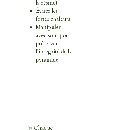
la résine)
Éviter les
fortes chaleurs
Manipuler
avec soin pour
préserver
l’intégrité de la
pyramide
✨ Chaque