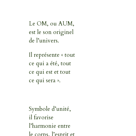
Le OM, ou AUM,
est le son originel
de l’univers.
Il représente « tout
ce qui a été, tout
ce qui est et tout
ce qui sera ».
Symbole d’unité,
il favorise
l’harmonie entre
le corps, l’esprit et