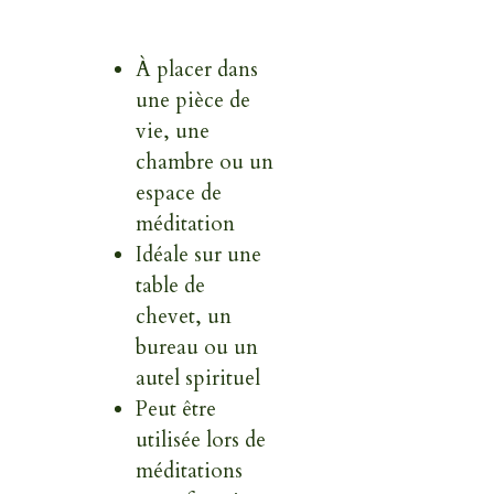
À placer dans
une pièce de
vie, une
chambre ou un
espace de
méditation
Idéale sur une
table de
chevet, un
bureau ou un
autel spirituel
Peut être
utilisée lors de
méditations