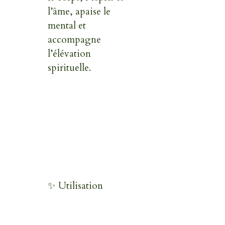
l’âme, apaise le
mental et
accompagne
l’élévation
spirituelle.
✨ Utilisation