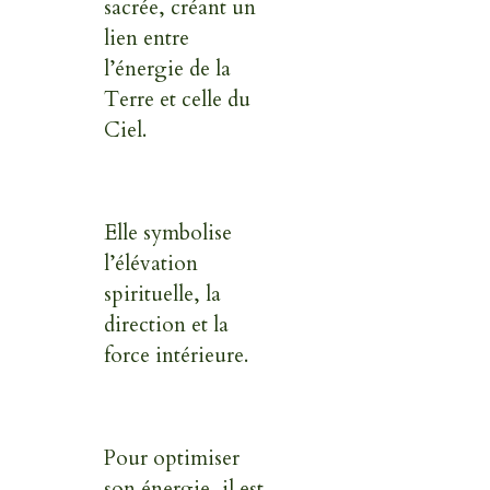
sacrée, créant un
lien entre
l’énergie de la
Terre et celle du
Ciel.
Elle symbolise
l’élévation
spirituelle, la
direction et la
force intérieure.
Pour optimiser
son énergie, il est