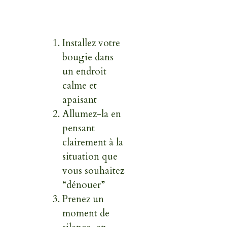
Installez votre
bougie dans
un endroit
calme et
apaisant
Allumez-la en
pensant
clairement à la
situation que
vous souhaitez
“dénouer”
Prenez un
moment de