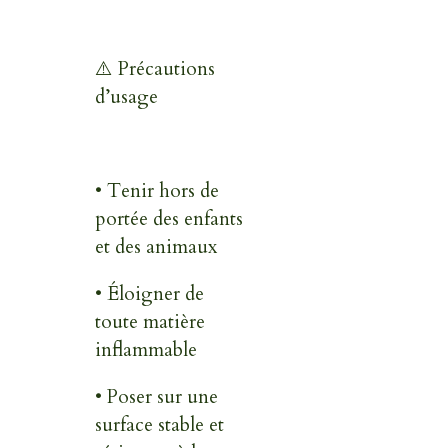
⚠️ Précautions
d’usage
• Tenir hors de
portée des enfants
et des animaux
• Éloigner de
toute matière
inflammable
• Poser sur une
surface stable et