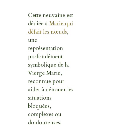
Cette neuvaine est
dédiée à
Marie qui
défait les nœuds
,
une
représentation
profondément
symbolique de la
Vierge Marie,
reconnue pour
aider à dénouer les
situations
bloquées,
complexes ou
douloureuses.