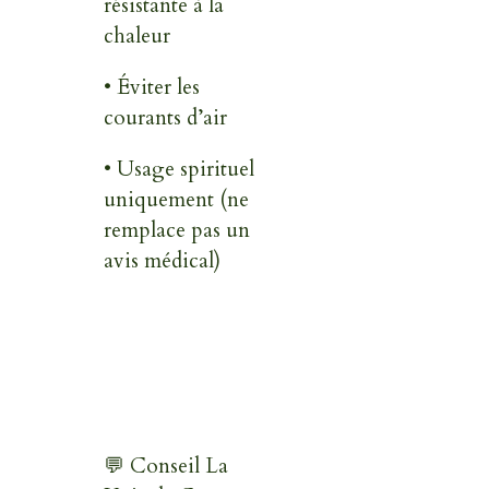
résistante à la
chaleur
• Éviter les
courants d’air
• Usage spirituel
uniquement (ne
remplace pas un
avis médical)
💬 Conseil La