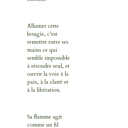
Allumer cette
bougie, c’est
remettre entre ses
mains ce qui
semble impossible
à résoudre seul, et
ouvrir la voie à la
paix, à la clarté et
à la libération.
Sa flamme agit
comme un fil