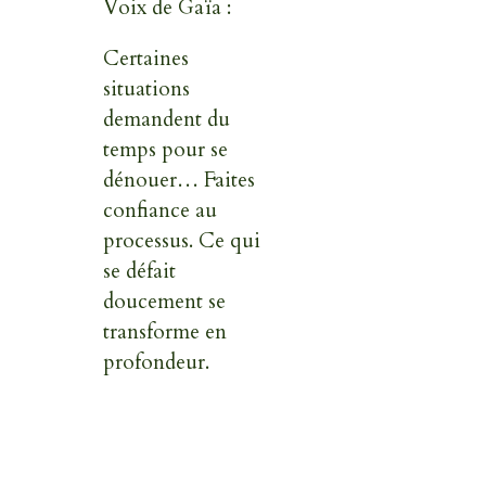
Voix de Gaïa :
Certaines
situations
demandent du
temps pour se
dénouer… Faites
confiance au
processus. Ce qui
se défait
doucement se
transforme en
profondeur.