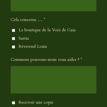
Cela concerne … *
La boutique de la Voix de Gaia
Sarita
Réverend Louis
Comment pouvons-nous vous aider ? *
Recevoir une copie