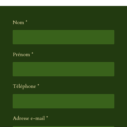
Nom *
Prénom *
Téléphone *
Adresse e-mail *