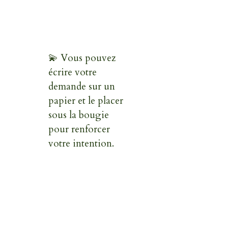
💫 Vous pouvez
écrire votre
demande sur un
papier et le placer
sous la bougie
pour renforcer
votre intention.