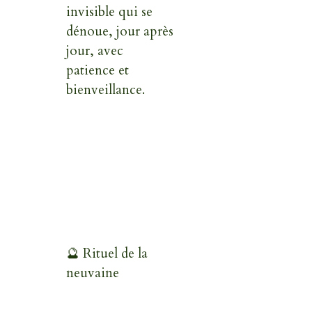
invisible qui se
dénoue, jour après
jour, avec
patience et
bienveillance.
🔮 Rituel de la
neuvaine