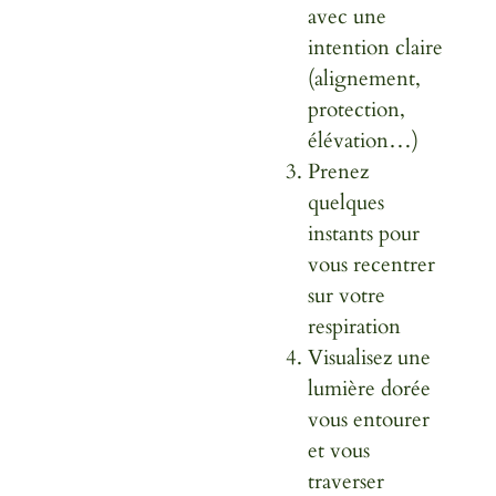
avec une
intention claire
(alignement,
protection,
élévation…)
Prenez
quelques
instants pour
vous recentrer
sur votre
respiration
Visualisez une
lumière dorée
vous entourer
et vous
traverser