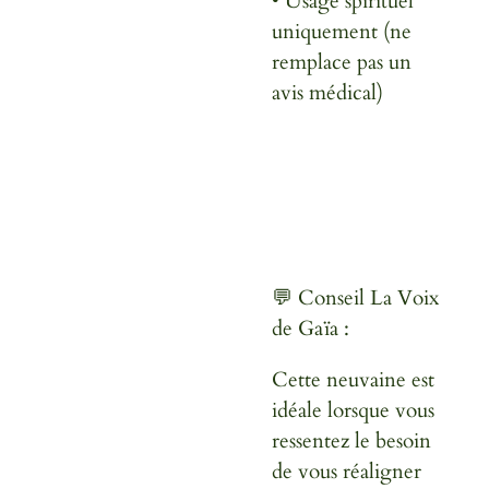
• Usage spirituel
uniquement (ne
remplace pas un
avis médical)
💬 Conseil La Voix
de Gaïa :
Cette neuvaine est
idéale lorsque vous
ressentez le besoin
de vous réaligner