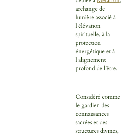
dédiée à
Métatron
,
archange de
lumière associé à
l’élévation
spirituelle, à la
protection
énergétique et à
l’alignement
profond de l’être.
Considéré comme
le gardien des
connaissances
sacrées et des
structures divines,