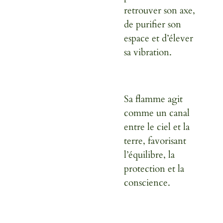
retrouver son axe,
de purifier son
espace et d’élever
sa vibration.
Sa flamme agit
comme un canal
entre le ciel et la
terre, favorisant
l’équilibre, la
protection et la
conscience.