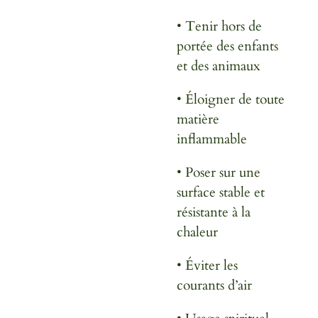
• Tenir hors de
portée des enfants
et des animaux
• Éloigner de toute
matière
inflammable
• Poser sur une
surface stable et
résistante à la
chaleur
• Éviter les
courants d’air