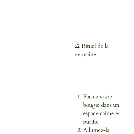
🔮 Rituel de la
neuvaine
Placez votre
bougie dans un
espace calme et
purifié
Allumez-la