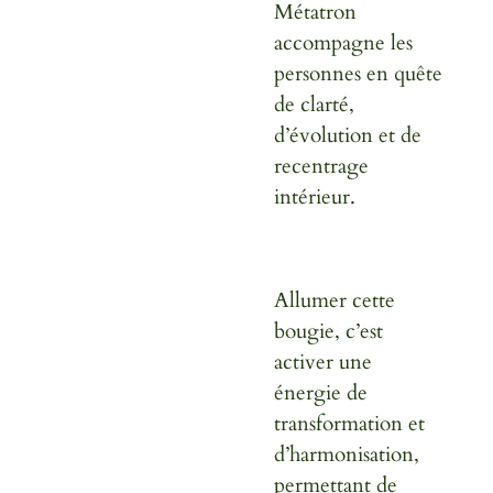
Métatron
accompagne les
personnes en quête
de clarté,
d’évolution et de
recentrage
intérieur.
Allumer cette
bougie, c’est
activer une
énergie de
transformation et
d’harmonisation,
permettant de