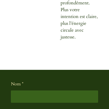
profondément.
Plus votre
intention est claire,
plus l’énergie
circule avec
justesse.
Nom *