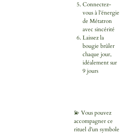
Connectez-
vous à l’énergie
de Métatron
avec sincérité
Laissez la
bougie brûler
chaque jour,
idéalement sur
9 jours
💫 Vous pouvez
accompagner ce
rituel d’un symbole