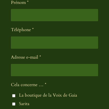
Prénom *
Téléphone *
Adresse e-mail *
Cela concerne … *
La boutique de la Voix de Gaia
Sarita