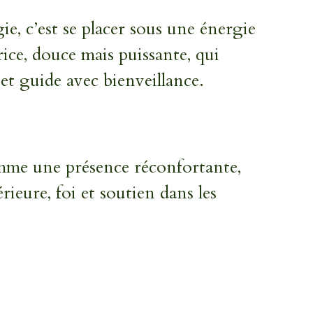
e, c’est se placer sous une énergie
ice, douce mais puissante, qui
et guide avec bienveillance.
mme une présence réconfortante,
rieure, foi et soutien dans les