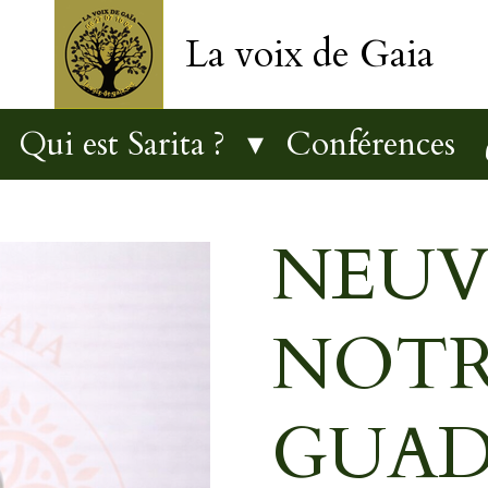
La voix de Gaia
Qui est Sarita ?
Conférences
NEUV
NOTR
GUAD