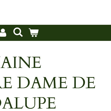
AINE
E DAME DE
ALUPE