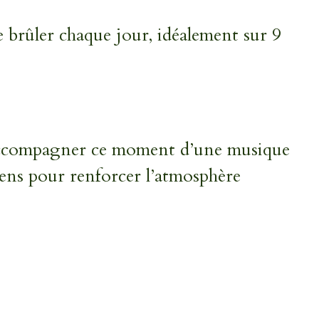
e brûler chaque jour, idéalement sur 9
ccompagner ce moment d’une musique
ens pour renforcer l’atmosphère