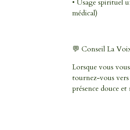
• Usage spirituel 
médical)
💬
Conseil La Voix
Lorsque vous vous 
tournez-vous vers
présence douce et 