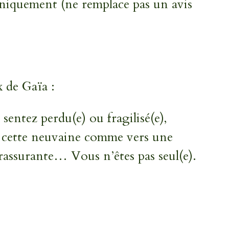
uniquement (ne remplace pas un avis
 de Gaïa :
sentez perdu(e) ou fragilisé(e),
 cette neuvaine comme vers une
rassurante… Vous n’êtes pas seul(e).