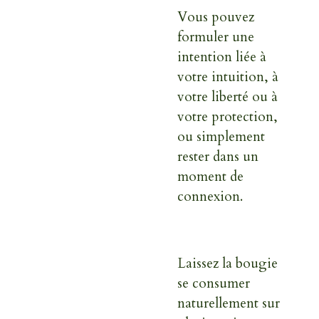
Vous pouvez
formuler une
intention liée à
votre intuition, à
votre liberté ou à
votre protection,
ou simplement
rester dans un
moment de
connexion.
Laissez la bougie
se consumer
naturellement sur