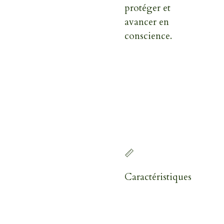
protéger et
avancer en
conscience.
📏
Caractéristiques