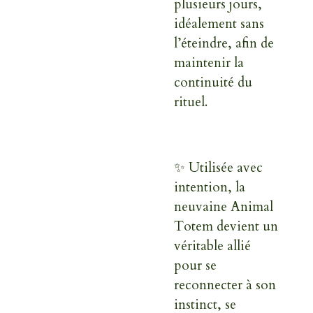
plusieurs jours,
idéalement sans
l’éteindre, afin de
maintenir la
continuité du
rituel.
✨ Utilisée avec
intention, la
neuvaine Animal
Totem devient un
véritable allié
pour se
reconnecter à son
instinct, se