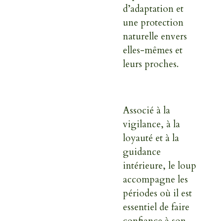
d’adaptation et
une protection
naturelle envers
elles-mêmes et
leurs proches.
Associé à la
vigilance, à la
loyauté et à la
guidance
intérieure, le loup
accompagne les
périodes où il est
essentiel de faire
confiance à son