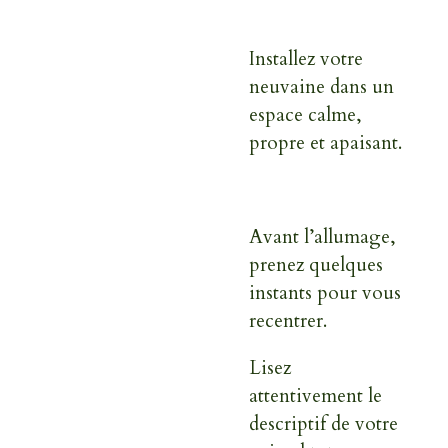
Installez votre
neuvaine dans un
espace calme,
propre et apaisant.
Avant l’allumage,
prenez quelques
instants pour vous
recentrer.
Lisez
attentivement le
descriptif de votre