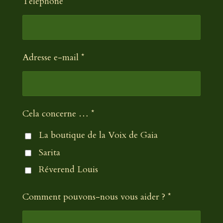
Téléphone *
Adresse e-mail *
Cela concerne … *
La boutique de la Voix de Gaia
Sarita
Réverend Louis
Comment pouvons-nous vous aider ? *