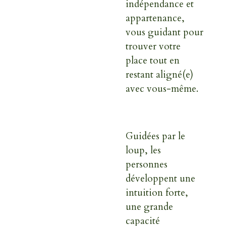
indépendance et
appartenance,
vous guidant pour
trouver votre
place tout en
restant aligné(e)
avec vous-même.
Guidées par le
loup, les
personnes
développent une
intuition forte,
une grande
capacité