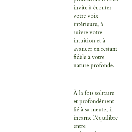
invite à écouter
votre voix
intérieure, à
suivre votre
intuition et à
avancer en restant
fidèle à votre
nature profonde.
À la fois solitaire
et profondément
lié à sa meute, il
incarne l’équilibre
entre