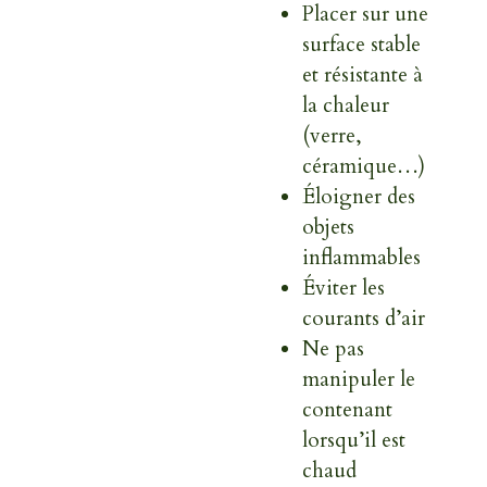
Placer sur une
surface stable
et résistante à
la chaleur
(verre,
céramique…)
Éloigner des
objets
inflammables
Éviter les
courants d’air
Ne pas
manipuler le
contenant
lorsqu’il est
chaud