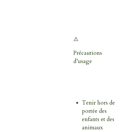
⚠️
Précautions
d’usage
Tenir hors de
portée des
enfants et des
animaux