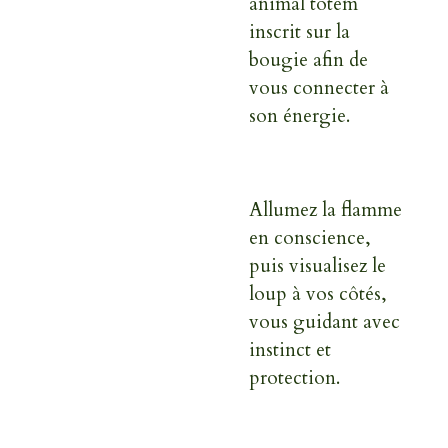
animal totem
inscrit sur la
bougie afin de
vous connecter à
son énergie.
Allumez la flamme
en conscience,
puis visualisez le
loup à vos côtés,
vous guidant avec
instinct et
protection.