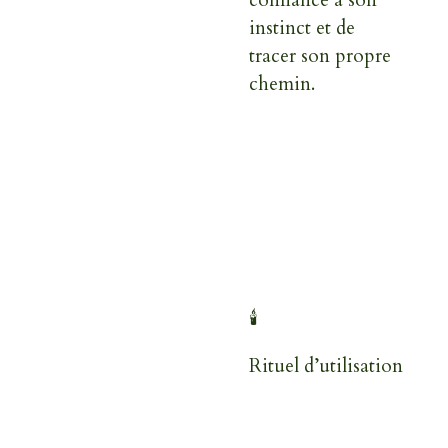
instinct et de
tracer son propre
chemin.
🕯️
Rituel d’utilisation