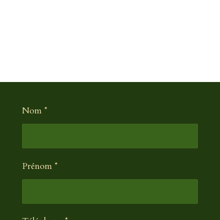
Nom *
Prénom *