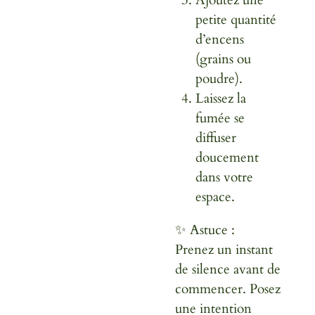
petite quantité
d’encens
(grains ou
poudre).
Laissez la
fumée se
diffuser
doucement
dans votre
espace.
✨ Astuce :
Prenez un instant
de silence avant de
commencer. Posez
une intention