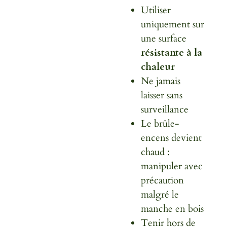
Utiliser
uniquement sur
une surface
résistante à la
chaleur
Ne jamais
laisser sans
surveillance
Le brûle-
encens devient
chaud :
manipuler avec
précaution
malgré le
manche en bois
Tenir hors de