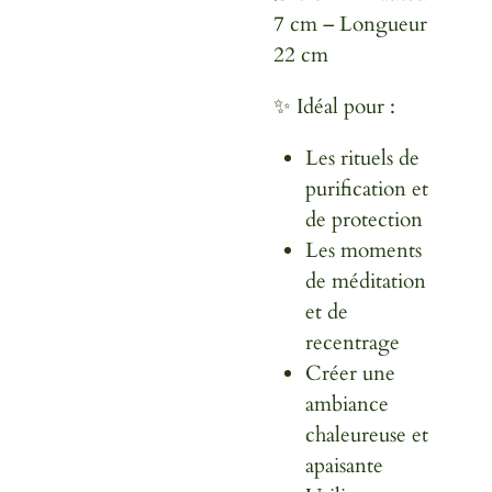
7 cm – Longueur
22 cm
✨ Idéal pour :
Les rituels de
purification et
de protection
Les moments
de méditation
et de
recentrage
Créer une
ambiance
chaleureuse et
apaisante