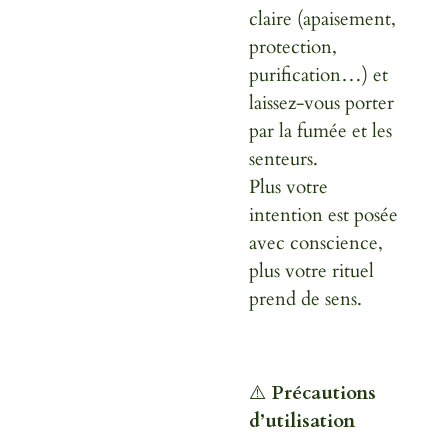
claire (apaisement,
protection,
purification…) et
laissez-vous porter
par la fumée et les
senteurs.
Plus votre
intention est posée
avec conscience,
plus votre rituel
prend de sens.
⚠️
Précautions
d’utilisation