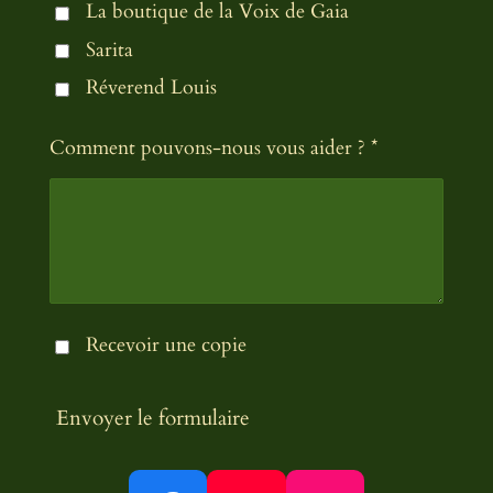
La boutique de la Voix de Gaia
Sarita
Réverend Louis
Comment pouvons-nous vous aider ? *
Recevoir une copie
Envoyer le formulaire