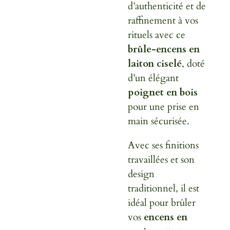
d’authenticité et de
raffinement à vos
rituels avec ce
brûle-encens en
laiton ciselé
, doté
d’un élégant
poignet en bois
pour une prise en
main sécurisée.
Avec ses finitions
travaillées et son
design
traditionnel, il est
idéal pour brûler
vos
encens en