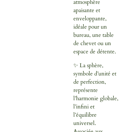
atmosphère
apaisante et
enveloppante,
idéale pour un
bureau, une table
de chevet ou un
espace de détente.
✨ La sphère,
symbole d’unité et
de perfection,
représente
l’harmonie globale,
l’infini et
l’équilibre
universel.
Associée aux