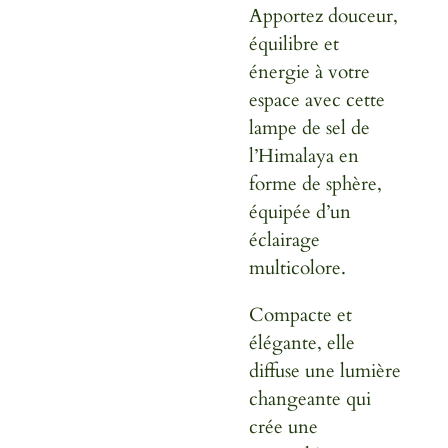
Apportez douceur,
équilibre et
énergie à votre
espace avec cette
lampe de sel de
l’Himalaya en
forme de sphère,
équipée d’un
éclairage
multicolore.
Compacte et
élégante, elle
diffuse une lumière
changeante qui
crée une