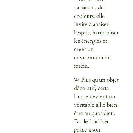
variations de
couleurs, elle
invite à apaiser
l’esprit, harmoniser
les énergies et
créer un
environnement
serein.
💫 Plus qu’un objet
décoratif, cette
lampe devient un
véritable allié bien-
être au quotidien.
Facile à utiliser
grâce à son