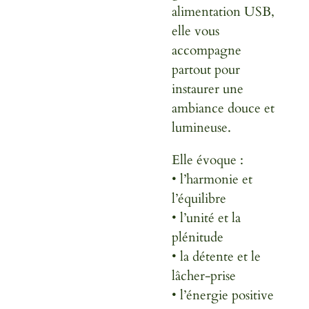
alimentation USB,
elle vous
accompagne
partout pour
instaurer une
ambiance douce et
lumineuse.
Elle évoque :
• l’harmonie et
l’équilibre
• l’unité et la
plénitude
• la détente et le
lâcher-prise
• l’énergie positive