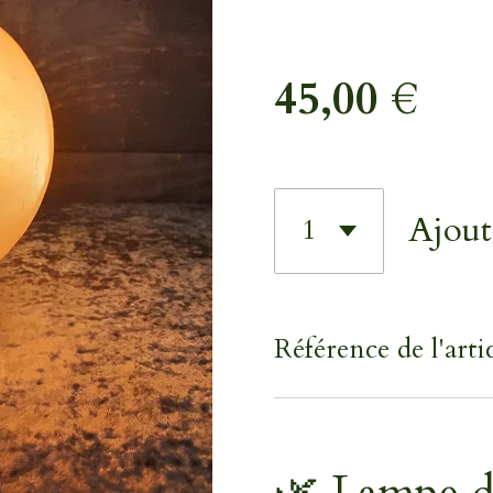
45,00 €
Ajout
Référence de l'artic