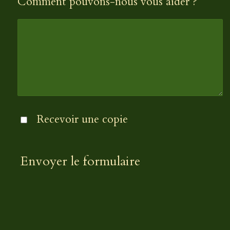
Comment pouvons-nous vous aider ? *
Recevoir une copie
Envoyer le formulaire