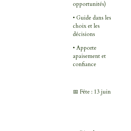
opportunités)
• Guide dans les
choix et les
décisions
• Apporte
apaisement et
confiance
📅 Fête : 13 juin