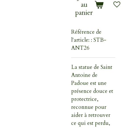
au
panier
Référence de
l'article:
: STB-
ANT26
La statue de
Saint
Antoine de
Padoue
est une
présence douce et
protectrice,
reconnue pour
aider à
retrouver
ce qui est perdu
,