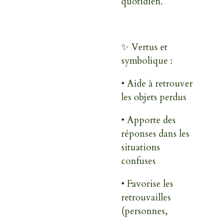
quotidien.
✨
Vertus et
symbolique :
• Aide à retrouver
les objets perdus
• Apporte des
réponses dans les
situations
confuses
• Favorise les
retrouvailles
(personnes,