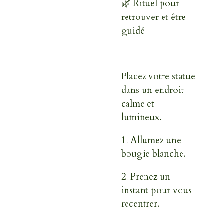
🌿
Rituel pour
retrouver et être
guidé
Placez votre statue
dans un endroit
calme et
lumineux.
1.
Allumez une
bougie blanche.
2.
Prenez un
instant pour vous
recentrer.