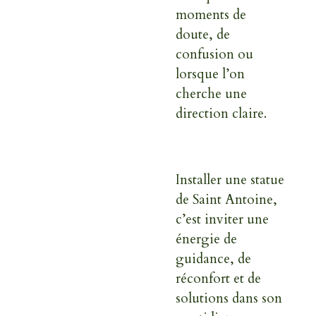
moments de
doute, de
confusion ou
lorsque l’on
cherche une
direction claire.
Installer une statue
de Saint Antoine,
c’est inviter une
énergie de
guidance, de
réconfort et de
solutions
dans son