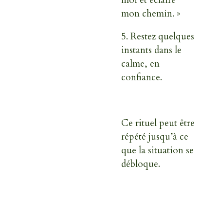
mon chemin. »
5.
Restez quelques
instants dans le
calme, en
confiance.
Ce rituel peut être
répété jusqu’à ce
que la situation se
débloque.