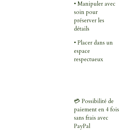
• Manipuler avec
soin pour
préserver les
détails
• Placer dans un
espace
respectueux
💳 Possibilité de
paiement en 4 fois
sans frais avec
PayPal