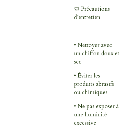
🧼
Précautions
d’entretien
• Nettoyer avec
un chiffon doux et
sec
• Éviter les
produits abrasifs
ou chimiques
• Ne pas exposer à
une humidité
excessive