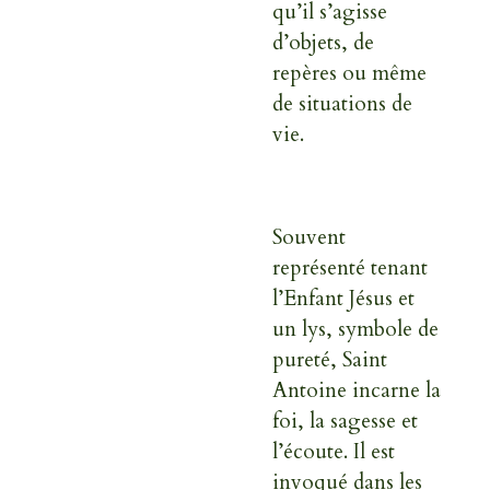
qu’il s’agisse
d’objets, de
repères ou même
de situations de
vie.
Souvent
représenté tenant
l’Enfant Jésus et
un lys, symbole de
pureté, Saint
Antoine incarne la
foi, la sagesse et
l’écoute. Il est
invoqué dans les