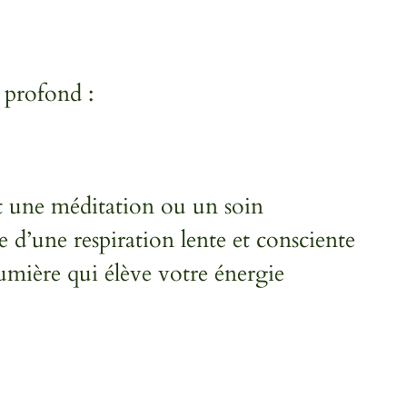
 profond :
nt une méditation ou un soin
d’une respiration lente et consciente
lumière qui élève votre énergie