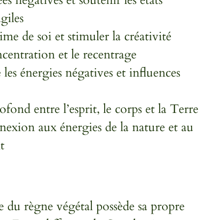
giles
ime de soi et stimuler la créativité
ncentration et le recentrage
 les énergies négatives et influences
ofond entre l’esprit, le corps et la Terre
nnexion aux énergies de la nature et au
t
e du règne végétal possède sa propre