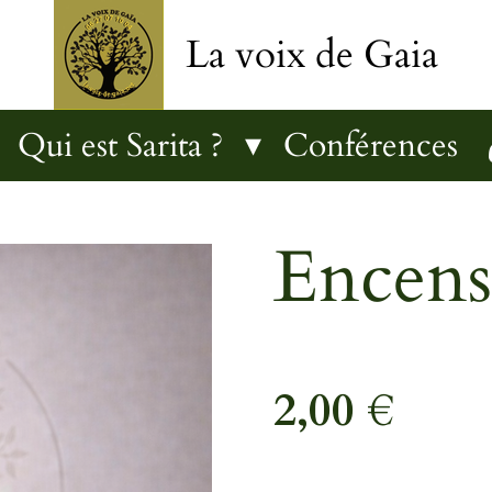
La voix de Gaia
Qui est Sarita ?
Conférences
Encens
2,00 €