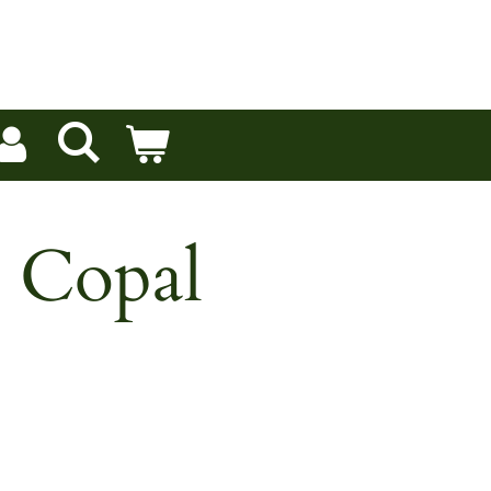
 Copal