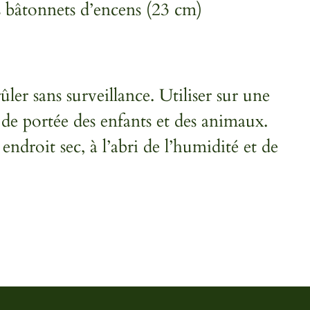
s bâtonnets d’encens (23 cm)
ûler sans surveillance. Utiliser sur une
s de portée des enfants et des animaux.
ndroit sec, à l’abri de l’humidité et de