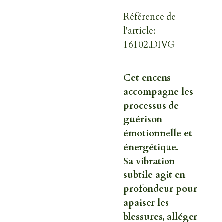
Référence de
l'article:
16102.DIVG
Cet encens
accompagne les
processus de
guérison
émotionnelle et
énergétique.
Sa vibration
subtile agit en
profondeur pour
apaiser les
blessures, alléger