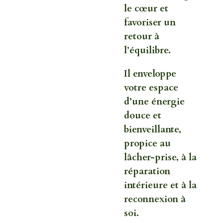
le cœur et
favoriser un
retour à
l’équilibre.
Il enveloppe
votre espace
d’une énergie
douce et
bienveillante,
propice au
lâcher-prise, à la
réparation
intérieure et à la
reconnexion à
soi.