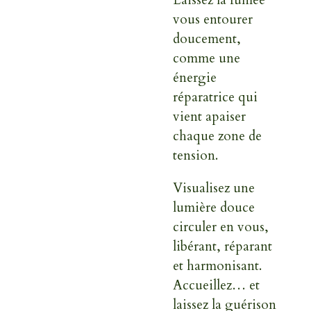
vous entourer
doucement,
comme une
énergie
réparatrice qui
vient apaiser
chaque zone de
tension.
Visualisez une
lumière douce
circuler en vous,
libérant, réparant
et harmonisant.
Accueillez… et
laissez la guérison