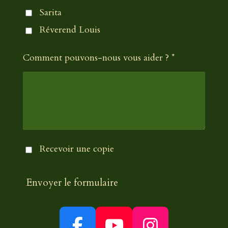
Sarita
Réverend Louis
Comment pouvons-nous vous aider ? *
Recevoir une copie
Envoyer le formulaire