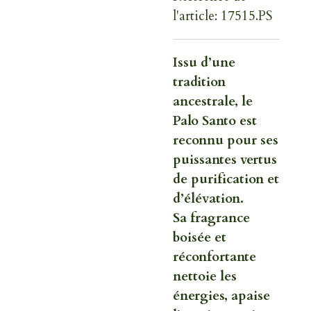
l'article:
17515.PS
Issu d’une
tradition
ancestrale, le
Palo Santo est
reconnu pour ses
puissantes vertus
de purification et
d’élévation.
Sa fragrance
boisée et
réconfortante
nettoie les
énergies, apaise