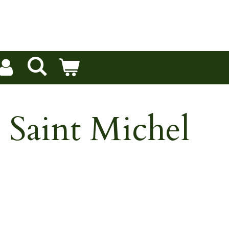
 Saint Michel