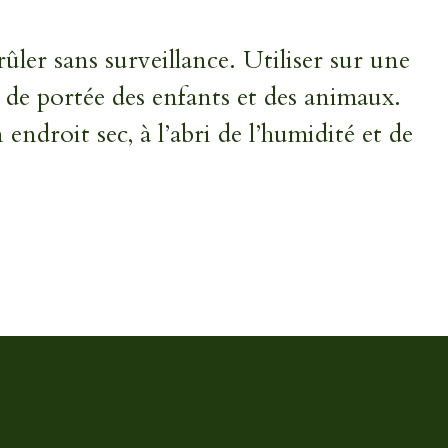
rûler sans surveillance. Utiliser sur une
s de portée des enfants et des animaux.
ndroit sec, à l’abri de l’humidité et de