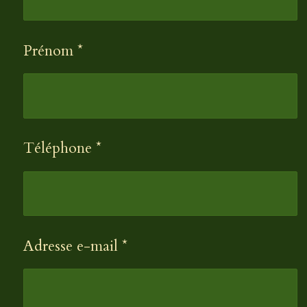
Prénom *
Téléphone *
Adresse e-mail *