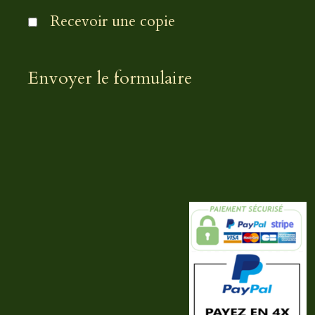
Recevoir une copie
Envoyer le formulaire