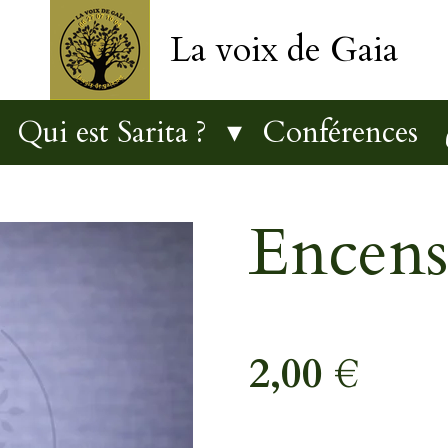
La voix de Gaia
Qui est Sarita ?
Conférences
Encens
2,00 €