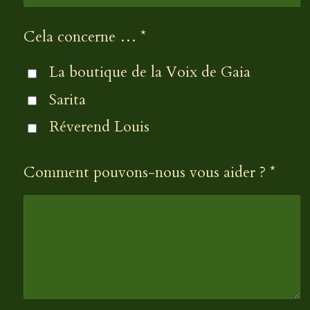
Cela concerne … *
La boutique de la Voix de Gaia
Sarita
Réverend Louis
Comment pouvons-nous vous aider ? *