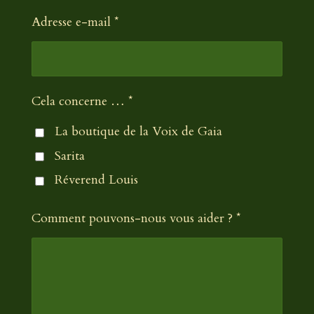
Adresse e-mail *
Cela concerne … *
La boutique de la Voix de Gaia
Sarita
Réverend Louis
Comment pouvons-nous vous aider ? *