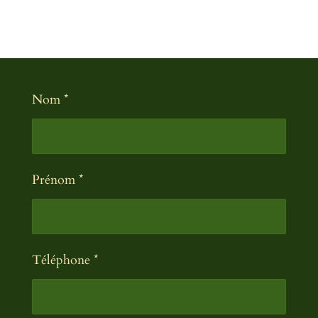
Nom *
Prénom *
Téléphone *