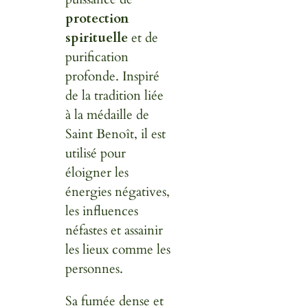
protection
spirituelle
et de
purification
profonde. Inspiré
de la tradition liée
à la médaille de
Saint Benoît, il est
utilisé pour
éloigner les
énergies négatives,
les influences
néfastes et assainir
les lieux comme les
personnes.
Sa fumée dense et