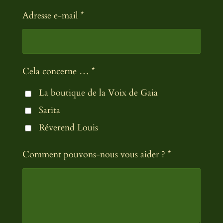
Adresse e-mail *
Cela concerne … *
La boutique de la Voix de Gaia
Sarita
Réverend Louis
Comment pouvons-nous vous aider ? *