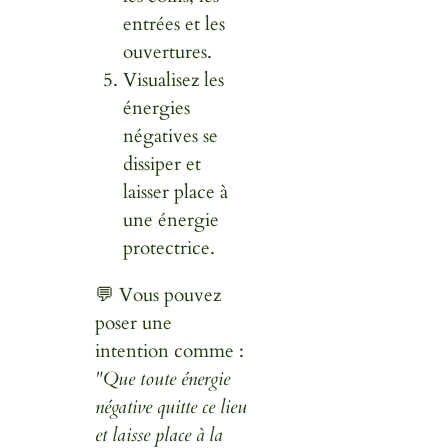
entrées et les
ouvertures.
Visualisez les
énergies
négatives se
dissiper et
laisser place à
une énergie
protectrice.
💬 Vous pouvez
poser une
intention comme :
"Que toute énergie
négative quitte ce lieu
et laisse place à la