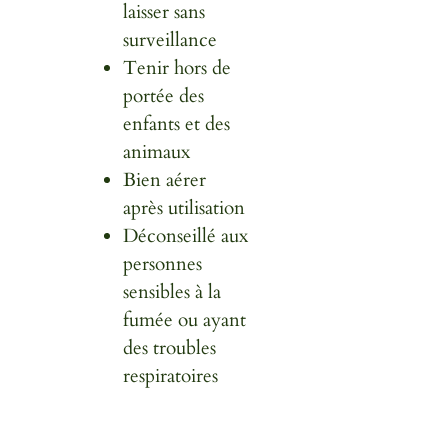
laisser sans
surveillance
Tenir hors de
portée des
enfants et des
animaux
Bien aérer
après utilisation
Déconseillé aux
personnes
sensibles à la
fumée ou ayant
des troubles
respiratoires