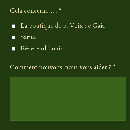
Cela concerne … *
La boutique de la Voix de Gaia
Sarita
Réverend Louis
Comment pouvons-nous vous aider ? *