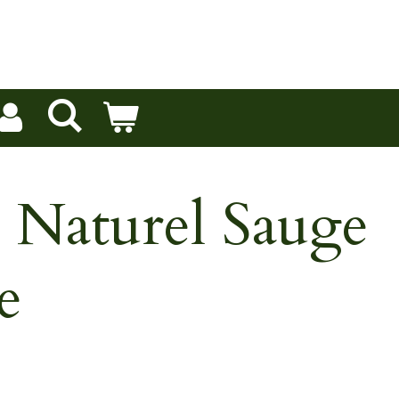
 Naturel Sauge
e