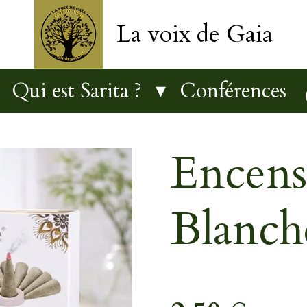
La voix de Gaia
Qui est Sarita ?
Conférences
Encens
Blanch