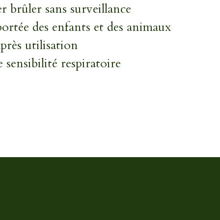
er brûler sans surveillance
portée des enfants et des animaux
près utilisation
 sensibilité respiratoire