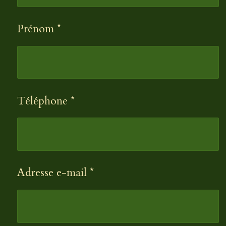
Prénom *
Téléphone *
Adresse e-mail *