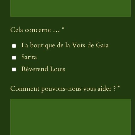
Cela concerne … *
La boutique de la Voix de Gaia
Sarita
Réverend Louis
Comment pouvons-nous vous aider ? *