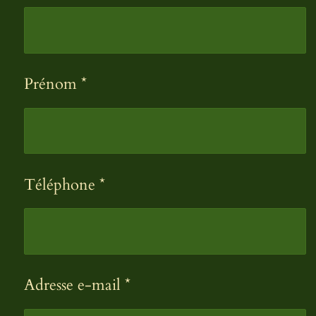
Prénom *
Téléphone *
Adresse e-mail *