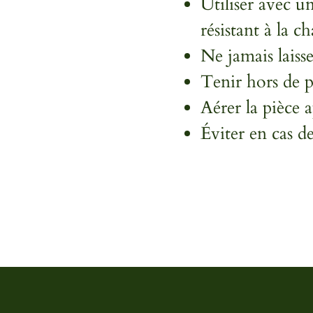
Utiliser avec u
résistant à la ch
Ne jamais laisse
Tenir hors de p
Aérer la pièce a
Éviter en cas de