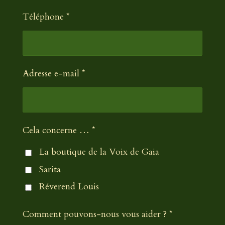
Téléphone *
Adresse e-mail *
Cela concerne … *
La boutique de la Voix de Gaia
Sarita
Réverend Louis
Comment pouvons-nous vous aider ? *