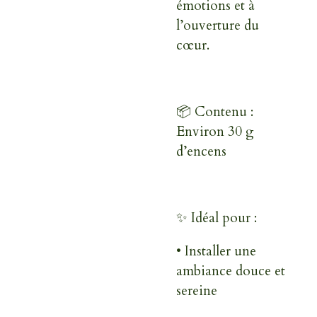
émotions et à
l’ouverture du
cœur.
📦 Contenu :
Environ 30 g
d’encens
✨ Idéal pour :
•
Installer une
ambiance douce et
sereine