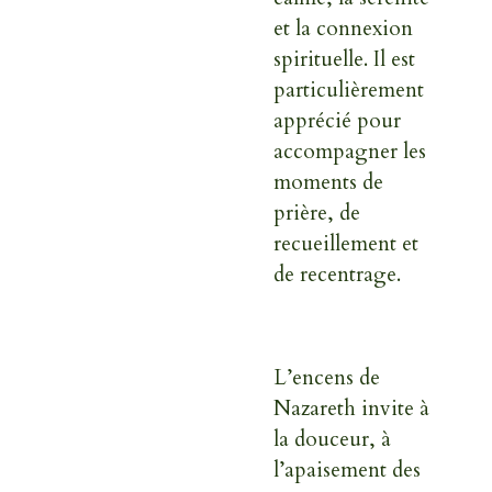
et la connexion
spirituelle
. Il est
particulièrement
apprécié pour
accompagner les
moments de
prière, de
recueillement et
de recentrage.
L’encens de
Nazareth invite à
la douceur, à
l’apaisement des