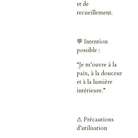
et de
recueillement.
💬 Intention
possible :
“Je m’ouvre à la
paix, à la douceur
et à la lumière
intérieure.”
⚠️ Précautions
d’utilisation