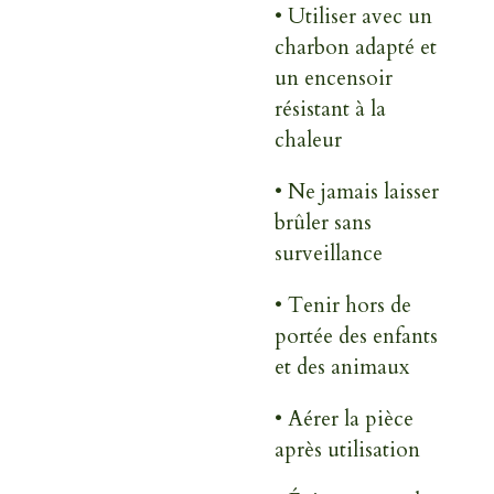
•
Utiliser avec un
charbon adapté
et
un encensoir
résistant à la
chaleur
•
Ne jamais laisser
brûler sans
surveillance
•
Tenir hors de
portée des enfants
et des animaux
•
Aérer la pièce
après utilisation