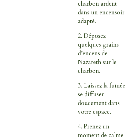
charbon ardent
dans un encensoir
adapté.
2.
Déposez
quelques grains
d’encens de
Nazareth sur le
charbon.
3.
Laissez la fumée
se diffuser
doucement dans
votre espace.
4.
Prenez un
moment de calme