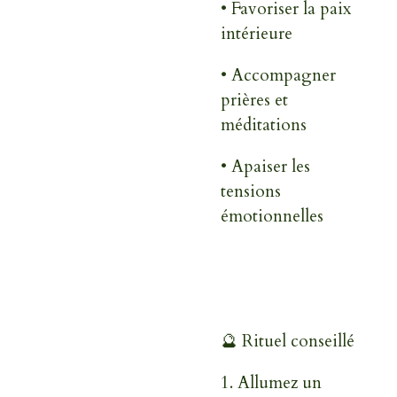
•
Favoriser la paix
intérieure
•
Accompagner
prières et
méditations
•
Apaiser les
tensions
émotionnelles
🔮 Rituel conseillé
1.
Allumez un