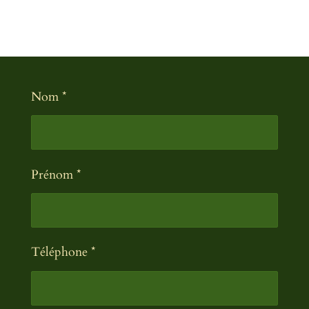
Nom *
Prénom *
Téléphone *