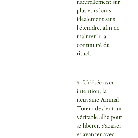
naturellement sur
plusieurs jours,
idéalement sans
l’éteindre, afin de
maintenir la
continuité du
rituel.
✨ Utilisée avec
intention, la
neuvaine Animal
Totem devient un
véritable allié pour
se libérer, s’apaiser
et avancer avec