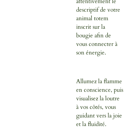
attentivement le
descriptif de votre
animal totem
inscrit sur la
bougie afin de
vous connecter à
son énergie.
Allumez la flamme
en conscience, puis
visualisez la loutre
à vos côtés, vous
guidant vers la joie
et la fluidité.