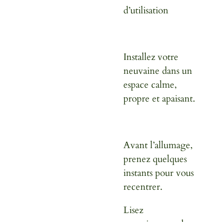
d’utilisation
Installez votre
neuvaine dans un
espace calme,
propre et apaisant.
Avant l’allumage,
prenez quelques
instants pour vous
recentrer.
Lisez