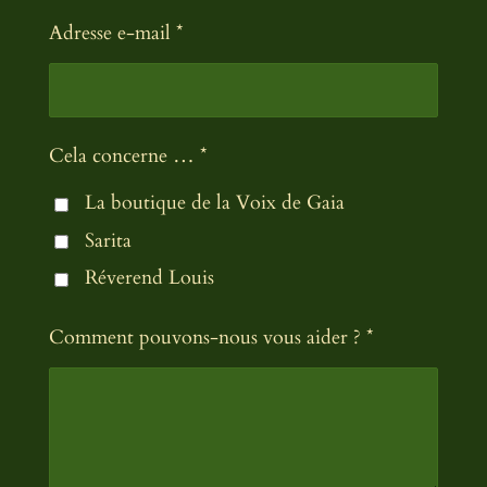
Adresse e-mail *
Cela concerne … *
La boutique de la Voix de Gaia
Sarita
Réverend Louis
Comment pouvons-nous vous aider ? *