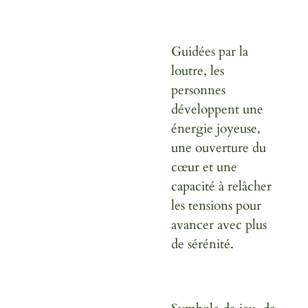
Guidées par la
loutre, les
personnes
développent une
énergie joyeuse
,
une ouverture du
cœur et une
capacité à relâcher
les tensions pour
avancer avec plus
de sérénité.