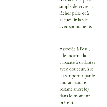
simple de vivre, à
lâcher prise et à
accueillir la vie
avec spontanéité.
Associée à l’eau,
elle incarne la
capacité à
s’adapter
avec douceur
, à se
laisser porter par le
courant tout en
restant ancré(e)
dans le moment
présent.