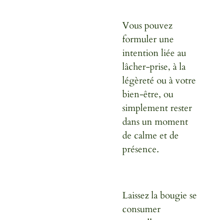
Vous pouvez
formuler une
intention liée au
lâcher-prise, à la
légèreté ou à votre
bien-être, ou
simplement rester
dans un moment
de calme et de
présence.
Laissez la bougie se
consumer