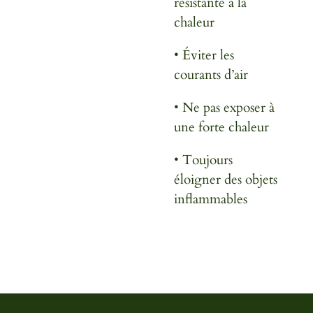
résistante à la
chaleur
• Éviter les
courants d’air
• Ne pas exposer à
une forte chaleur
• Toujours
éloigner des objets
inflammables