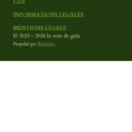
CGV
INFORMATIONS LÉGALES
MENTIONS LÉGALE
© 2023 - 2026 la voix de gaïa
Propulsé par
Webador