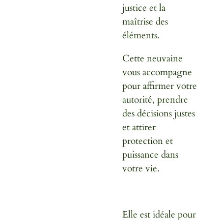
justice et la
maîtrise des
éléments.
Cette neuvaine
vous accompagne
pour affirmer votre
autorité, prendre
des décisions justes
et attirer
protection et
puissance dans
votre vie.
Elle est idéale pour