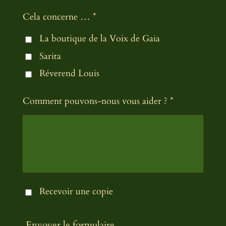
Cela concerne … *
La boutique de la Voix de Gaia
Sarita
Réverend Louis
Comment pouvons-nous vous aider ? *
Recevoir une copie
Envoyer le formulaire