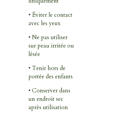
uniquement
• Éviter le contact
avec les yeux
• Ne pas utiliser
sur peau irritée ou
lésée
• Tenir hors de
portée des enfants
• Conserver dans
un endroit sec
après utilisation