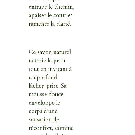
entrave le chemin,
apaiser le cœur et
ramener la clarté.
Ce savon naturel
nettoie la peau
tout en invitant à
un profond
lâcher-prise. Sa
mousse douce
enveloppe le
corps d’une
sensation de
réconfort, comme