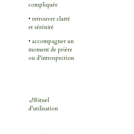
compliquée
• retrouver clarté
et sérénité
• accompagner un
moment de prière
ou d’introspection
🌙
Rituel
d’utilisation