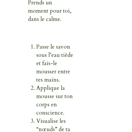
Prends un
moment pour toi,
dans le calme.
Passe le savon
sous l’eau tiède
et fais-le
mousser entre
tes mains.
Applique la
mousse sur ton
corps en
conscience.
Visualise les
“nœuds” de ta