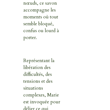
nœuds, ce savon
accompagne les
moments où tout
semble bloqué,
confus ou lourd à
porter.
Représentant la
libération des
difficultés, des
tensions et des
situations
complexes, Marie
est invoquée pour
délier ce qui