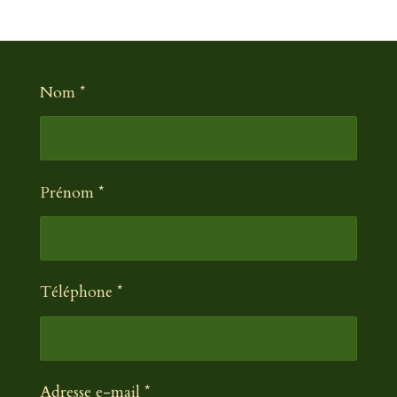
Nom *
Prénom *
Téléphone *
Adresse e-mail *