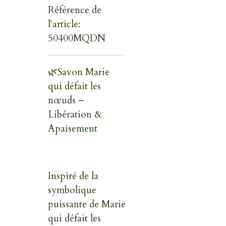
Référence de
l'article:
50400MQDN
🌿
Savon Marie
qui défait les
nœuds –
Libération &
Apaisement
Inspiré de la
symbolique
puissante de Marie
qui défait les