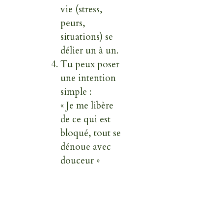
vie (stress,
peurs,
situations) se
délier un à un.
Tu peux poser
une intention
simple :
« Je me libère
de ce qui est
bloqué, tout se
dénoue avec
douceur »