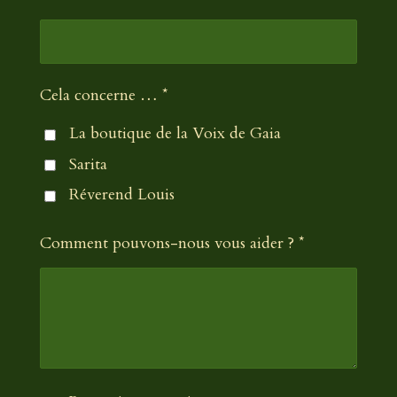
Cela concerne … *
La boutique de la Voix de Gaia
Sarita
Réverend Louis
Comment pouvons-nous vous aider ? *