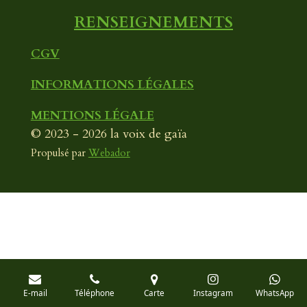
RENSEIGNEMENTS
CGV
INFORMATIONS LÉGALES
MENTIONS LÉGALE
© 2023 - 2026 la voix de gaïa
Propulsé par
Webador
E-mail
Téléphone
Carte
Instagram
WhatsApp