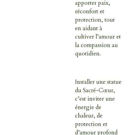
apporter paix,
réconfort et
protection, tout
en aidant à
cultiver l’amour et
la compassion au
quotidien.
Installer une statue
du Sacré-Cœur,
c’est inviter une
énergie de
chaleur, de
protection et
d’amour profond