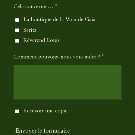
Cela concerne … *
La boutique de la Voix de Gaia
Sarita
Réverend Louis
Comment pouvons-nous vous aider ? *
Recevoir une copie
Envoyer le formulaire