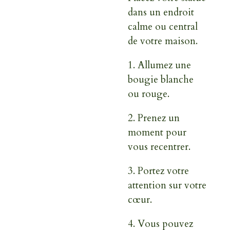
dans un endroit
calme ou central
de votre maison.
1.
Allumez une
bougie blanche
ou rouge.
2.
Prenez un
moment pour
vous recentrer.
3.
Portez votre
attention sur votre
cœur.
4.
Vous pouvez