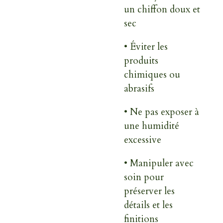
un chiffon doux et
sec
• Éviter les
produits
chimiques ou
abrasifs
• Ne pas exposer à
une humidité
excessive
• Manipuler avec
soin pour
préserver les
détails et les
finitions