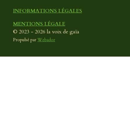
INFORMATIONS LÉGALES
MENTIONS LÉGALE
© 2023 - 2026 la voix de gaïa
Propulsé par
Webador