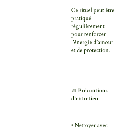
Ce rituel peut être
pratiqué
régulièrement
pour renforcer
l’énergie d’amour
et de protection.
🧼
Précautions
d’entretien
• Nettoyer avec