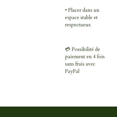
• Placer dans un
espace stable et
respectueux
💳 Possibilité de
paiement en 4 fois
sans frais avec
PayPal