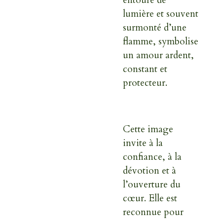
lumière et souvent
surmonté d’une
flamme, symbolise
un amour ardent,
constant et
protecteur.
Cette image
invite à la
confiance, à la
dévotion et à
l’ouverture du
cœur. Elle est
reconnue pour