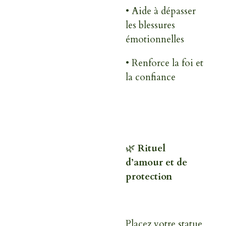
• Aide à dépasser
les blessures
émotionnelles
• Renforce la foi et
la confiance
🌿
Rituel
d’amour et de
protection
Placez votre statue