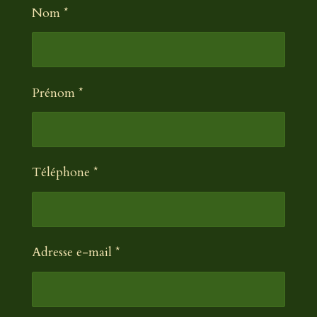
Nom *
Prénom *
Téléphone *
Adresse e-mail *