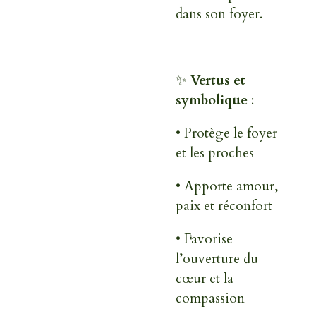
dans son foyer.
✨
Vertus et
symbolique
:
• Protège le foyer
et les proches
• Apporte amour,
paix et réconfort
• Favorise
l’ouverture du
cœur et la
compassion