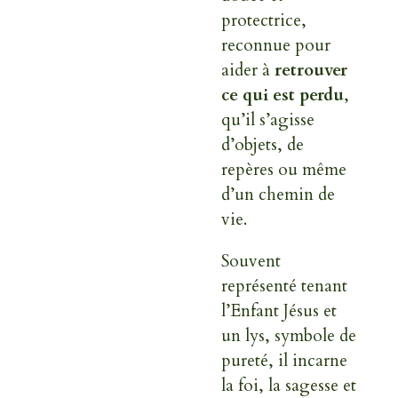
protectrice,
reconnue pour
aider à
retrouver
ce qui est perdu
,
qu’il s’agisse
d’objets, de
repères ou même
d’un chemin de
vie.
Souvent
représenté tenant
l’Enfant Jésus et
un lys, symbole de
pureté, il incarne
la foi, la sagesse et