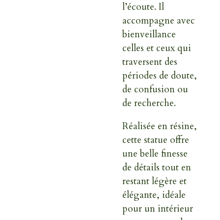
l’écoute. Il
accompagne avec
bienveillance
celles et ceux qui
traversent des
périodes de doute,
de confusion ou
de recherche.
Réalisée en résine,
cette statue offre
une belle finesse
de détails tout en
restant légère et
élégante, idéale
pour un intérieur