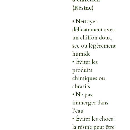
(Résine)
• Nettoyer
délicatement avec
un chiffon doux,
sec ou légèrement
humide
• Éviter les
produits
chimiques ou
abrasifs
• Ne pas
immerger dans
l’eau
• Éviter les chocs :
la résine peut être