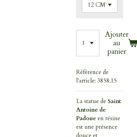
Ajouter
au
panier
Référence de
l'article:
3858.15
La statue de
Saint
Antoine de
Padoue
en résine
est une présence
douce et