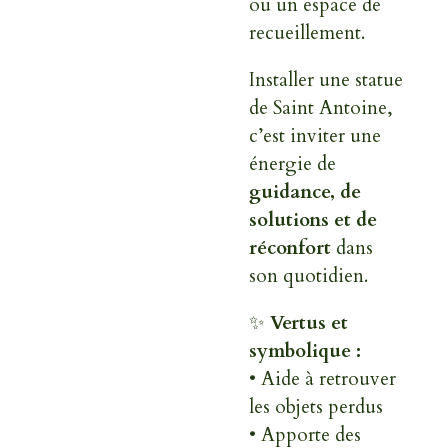
ou un espace de
recueillement.
Installer une statue
de Saint Antoine,
c’est inviter une
énergie de
guidance, de
solutions et de
réconfort
dans
son quotidien.
✨
Vertus et
symbolique :
• Aide à retrouver
les objets perdus
• Apporte des