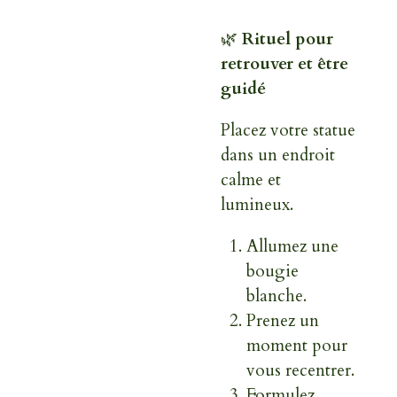
🌿
Rituel pour
retrouver et être
guidé
Placez votre statue
dans un endroit
calme et
lumineux.
Allumez une
bougie
blanche.
Prenez un
moment pour
vous recentrer.
Formulez