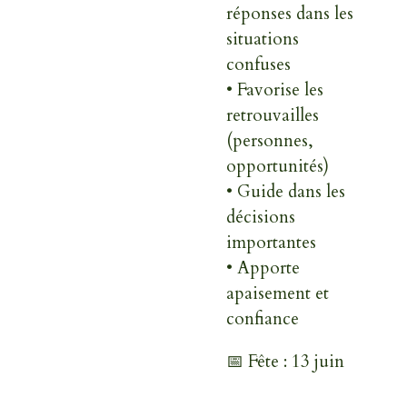
réponses dans les
situations
confuses
• Favorise les
retrouvailles
(personnes,
opportunités)
• Guide dans les
décisions
importantes
• Apporte
apaisement et
confiance
📅 Fête : 13 juin