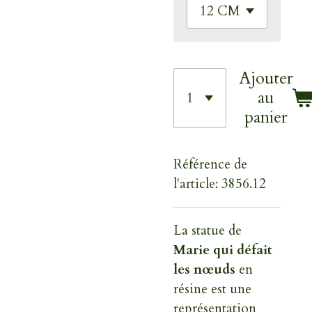
Ajouter
au
panier
Référence de
l'article:
3856.12
La statue de
Marie qui défait
les nœuds
en
résine est une
représentation