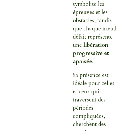
symbolise les
épreuves et les
obstacles, tandis
que chaque nœud
défait représente
une
libération
progressive et
apaisée
.
Sa présence est
idéale pour celles
et ceux qui
traversent des
périodes
compliquées,
cherchent des