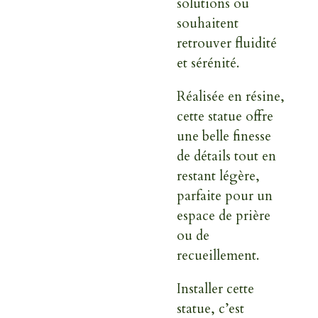
solutions ou
souhaitent
retrouver fluidité
et sérénité.
Réalisée en résine,
cette statue offre
une belle finesse
de détails tout en
restant légère,
parfaite pour un
espace de prière
ou de
recueillement.
Installer cette
statue, c’est