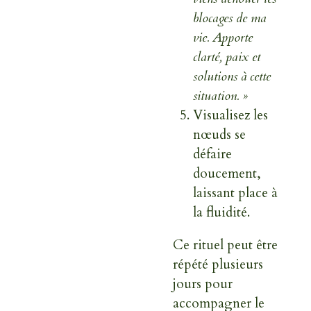
blocages de ma
vie. Apporte
clarté, paix et
solutions à cette
situation. »
Visualisez les
nœuds se
défaire
doucement,
laissant place à
la fluidité.
Ce rituel peut être
répété plusieurs
jours pour
accompagner le