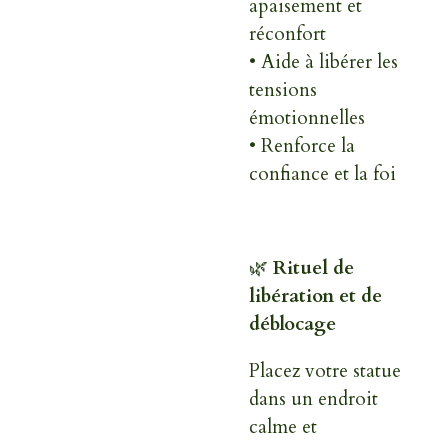
apaisement et
réconfort
• Aide à libérer les
tensions
émotionnelles
• Renforce la
confiance et la foi
🌿
Rituel de
libération et de
déblocage
Placez votre statue
dans un endroit
calme et