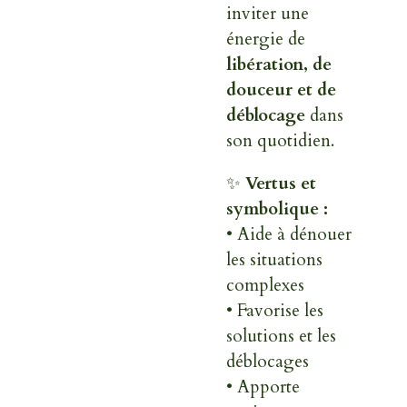
inviter une
énergie de
libération, de
douceur et de
déblocage
dans
son quotidien.
✨
Vertus et
symbolique :
• Aide à dénouer
les situations
complexes
• Favorise les
solutions et les
déblocages
• Apporte