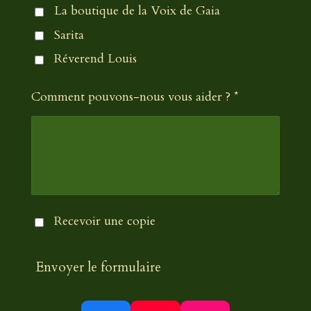
La boutique de la Voix de Gaia
Sarita
Réverend Louis
Comment pouvons-nous vous aider ? *
Recevoir une copie
Envoyer le formulaire