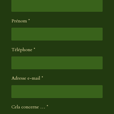
Prénom *
Téléphone *
Adresse e-mail *
Cela concerne … *