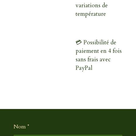
variations de
température
💳 Possibilité de
paiement en 4 fois
sans frais avec
PayPal
Nom *