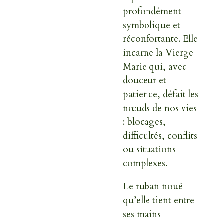
profondément
symbolique et
réconfortante. Elle
incarne la Vierge
Marie qui, avec
douceur et
patience, défait les
nœuds de nos vies
: blocages,
difficultés, conflits
ou situations
complexes.
Le ruban noué
qu’elle tient entre
ses mains