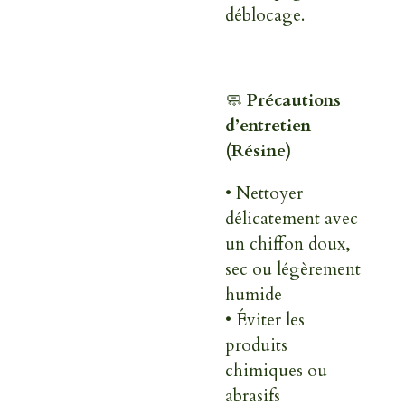
déblocage.
🧼
Précautions
d’entretien
(Résine)
• Nettoyer
délicatement avec
un chiffon doux,
sec ou légèrement
humide
• Éviter les
produits
chimiques ou
abrasifs