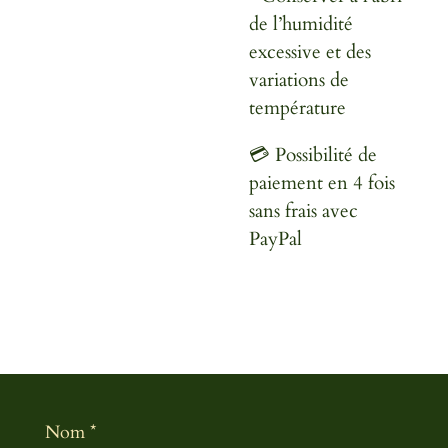
de l’humidité
excessive et des
variations de
température
💳 Possibilité de
paiement en 4 fois
sans frais avec
PayPal
Nom *