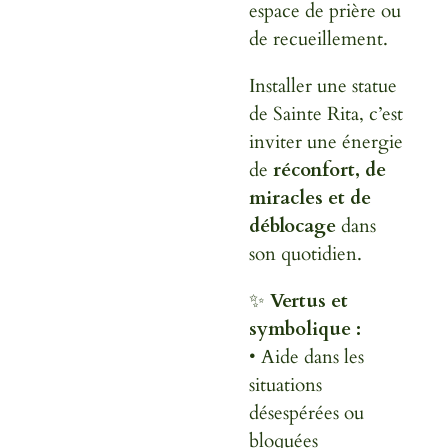
espace de prière ou
de recueillement.
Installer une statue
de Sainte Rita, c’est
inviter une énergie
de
réconfort, de
miracles et de
déblocage
dans
son quotidien.
✨
Vertus et
symbolique :
• Aide dans les
situations
désespérées ou
bloquées