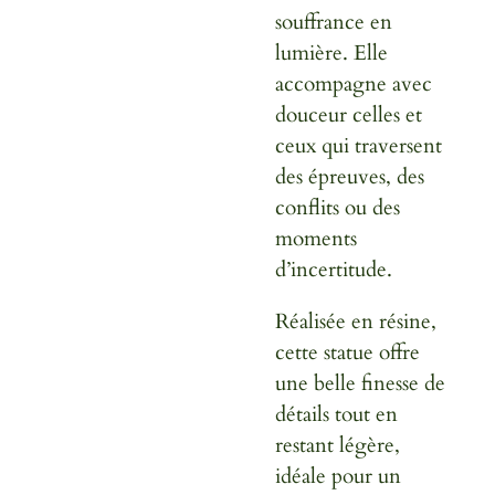
souffrance en
lumière. Elle
accompagne avec
douceur celles et
ceux qui traversent
des épreuves, des
conflits ou des
moments
d’incertitude.
Réalisée en résine,
cette statue offre
une belle finesse de
détails tout en
restant légère,
idéale pour un