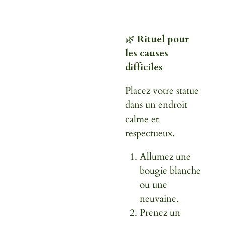
🌿
Rituel pour
les causes
difficiles
Placez votre statue
dans un endroit
calme et
respectueux.
Allumez une
bougie blanche
ou une
neuvaine.
Prenez un