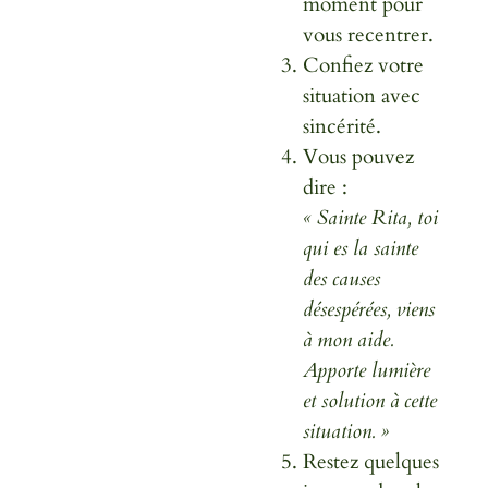
moment pour
vous recentrer.
Confiez votre
situation avec
sincérité.
Vous pouvez
dire :
« Sainte Rita, toi
qui es la sainte
des causes
désespérées, viens
à mon aide.
Apporte lumière
et solution à cette
situation. »
Restez quelques