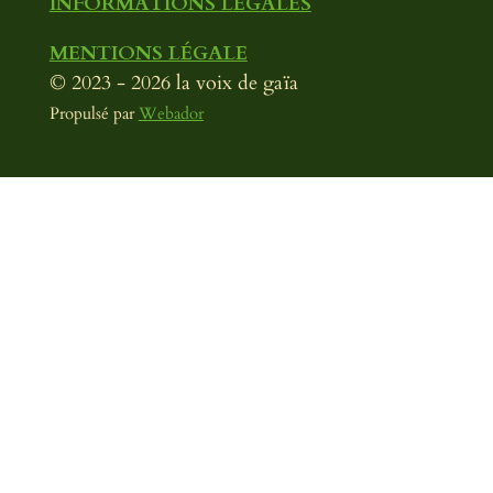
INFORMATIONS LÉGALES
MENTIONS LÉGALE
© 2023 - 2026 la voix de gaïa
Propulsé par
Webador