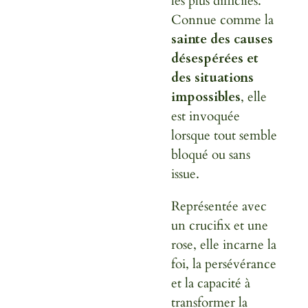
les plus difficiles.
Connue comme la
sainte des causes
désespérées et
des situations
impossibles
, elle
est invoquée
lorsque tout semble
bloqué ou sans
issue.
Représentée avec
un crucifix et une
rose, elle incarne la
foi, la persévérance
et la capacité à
transformer la