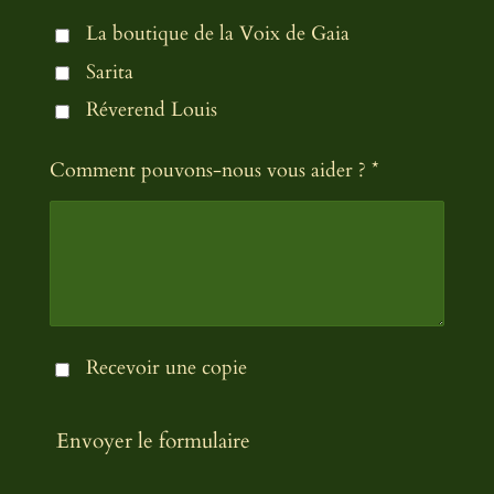
La boutique de la Voix de Gaia
Sarita
Réverend Louis
Comment pouvons-nous vous aider ? *
Recevoir une copie
Envoyer le formulaire