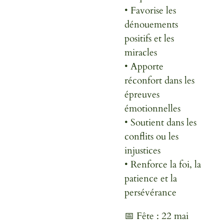
• Favorise les
dénouements
positifs et les
miracles
• Apporte
réconfort dans les
épreuves
émotionnelles
• Soutient dans les
conflits ou les
injustices
• Renforce la foi, la
patience et la
persévérance
📅 Fête : 22 mai