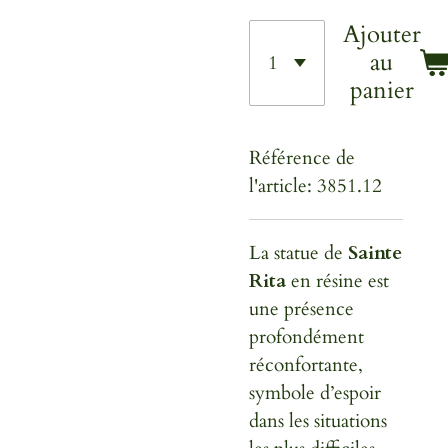
Ajouter
au
panier
Référence de
l'article:
3851.12
La statue de
Sainte
Rita
en résine est
une présence
profondément
réconfortante,
symbole d’espoir
dans les situations