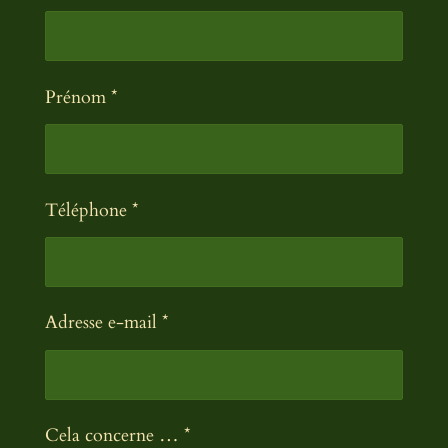
Prénom *
Téléphone *
Adresse e-mail *
Cela concerne … *