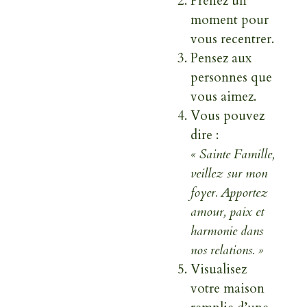
Prenez un
moment pour
vous recentrer.
Pensez aux
personnes que
vous aimez.
Vous pouvez
dire :
« Sainte Famille,
veillez sur mon
foyer. Apportez
amour, paix et
harmonie dans
nos relations. »
Visualisez
votre maison