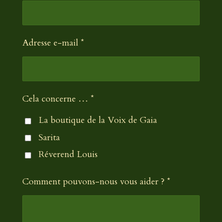
Adresse e-mail *
Cela concerne … *
La boutique de la Voix de Gaia
Sarita
Réverend Louis
Comment pouvons-nous vous aider ? *