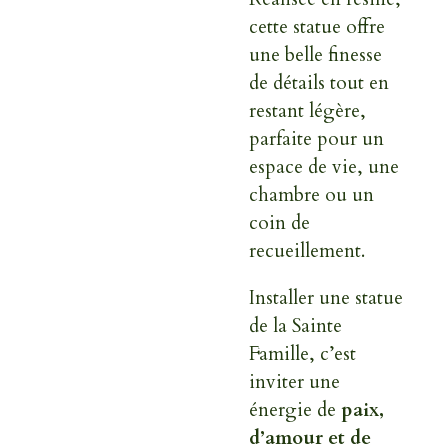
cette statue offre
une belle finesse
de détails tout en
restant légère,
parfaite pour un
espace de vie, une
chambre ou un
coin de
recueillement.
Installer une statue
de la Sainte
Famille, c’est
inviter une
énergie de
paix,
d’amour et de