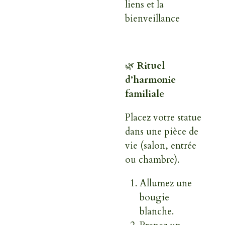
liens et la
bienveillance
🌿
Rituel
d’harmonie
familiale
Placez votre statue
dans une pièce de
vie (salon, entrée
ou chambre).
Allumez une
bougie
blanche.