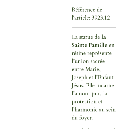
Référence de
l'article:
3923.12
La statue de
la
Sainte Famille
en
résine représente
l’union sacrée
entre Marie,
Joseph et l’Enfant
Jésus. Elle incarne
l’amour pur, la
protection et
l’harmonie au sein
du foyer.