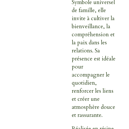
Symbole universel
de famille, elle
invite à cultiver la
bienveillance, la
compréhension et
la paix dans les
relations. Sa
présence est idéale
pour
accompagner le
quotidien,
renforcer les liens
et créer une
atmosphère douce
et rassurante.
Réalisée en résine,