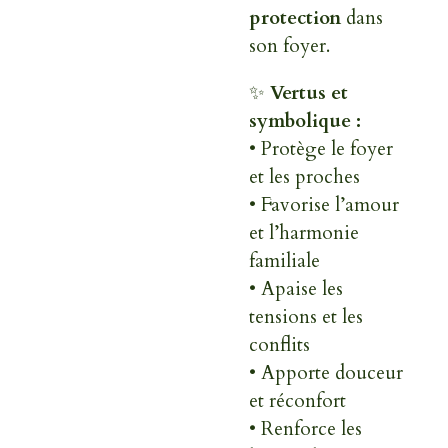
protection
dans
son foyer.
✨
Vertus et
symbolique :
• Protège le foyer
et les proches
• Favorise l’amour
et l’harmonie
familiale
• Apaise les
tensions et les
conflits
• Apporte douceur
et réconfort
• Renforce les