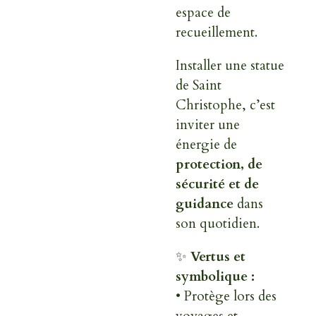
espace de
recueillement.
Installer une statue
de Saint
Christophe, c’est
inviter une
énergie de
protection, de
sécurité et de
guidance
dans
son quotidien.
✨
Vertus et
symbolique :
• Protège lors des
voyages et