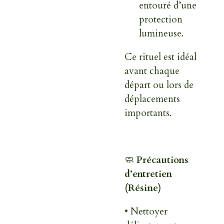
entouré d’une
protection
lumineuse.
Ce rituel est idéal
avant chaque
départ ou lors de
déplacements
importants.
🧼
Précautions
d’entretien
(Résine)
• Nettoyer