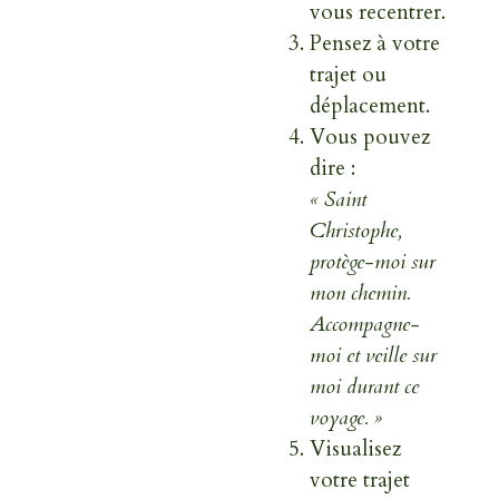
vous recentrer.
Pensez à votre
trajet ou
déplacement.
Vous pouvez
dire :
« Saint
Christophe,
protège-moi sur
mon chemin.
Accompagne-
moi et veille sur
moi durant ce
voyage. »
Visualisez
votre trajet