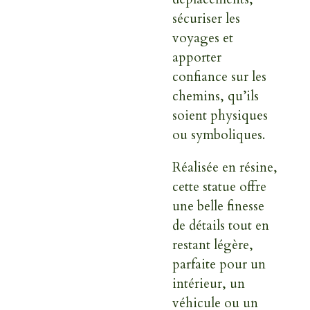
sécuriser les
voyages et
apporter
confiance sur les
chemins, qu’ils
soient physiques
ou symboliques.
Réalisée en résine,
cette statue offre
une belle finesse
de détails tout en
restant légère,
parfaite pour un
intérieur, un
véhicule ou un