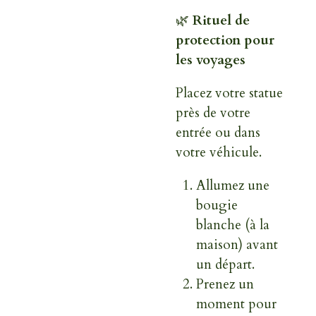
🌿
Rituel de
protection pour
les voyages
Placez votre statue
près de votre
entrée ou dans
votre véhicule.
Allumez une
bougie
blanche (à la
maison) avant
un départ.
Prenez un
moment pour