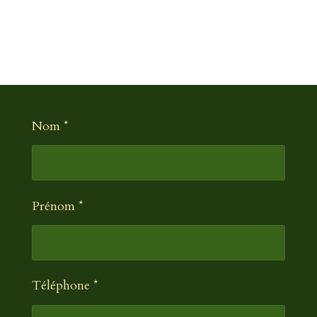
Nom *
Prénom *
Téléphone *