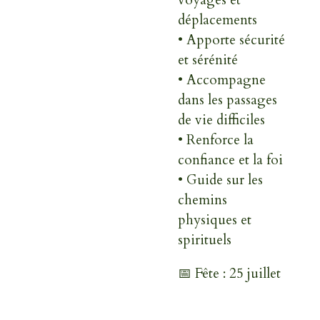
déplacements
• Apporte sécurité
et sérénité
• Accompagne
dans les passages
de vie difficiles
• Renforce la
confiance et la foi
• Guide sur les
chemins
physiques et
spirituels
📅 Fête : 25 juillet