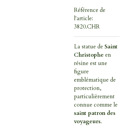
Référence de
l'article:
3820.CHR
La statue de
Saint
Christophe
en
résine est une
figure
emblématique de
protection,
particulièrement
connue comme le
saint patron des
voyageurs
.