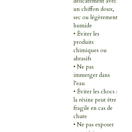
délicatement avec
un chiffon doux,
sec ou légèrement
humide
• Éviter les
produits
chimiques ou
abrasifs
• Ne pas
immerger dans
l’eau
• Éviter les chocs :
la résine peut être
fragile en cas de
chute
• Ne pas exposer