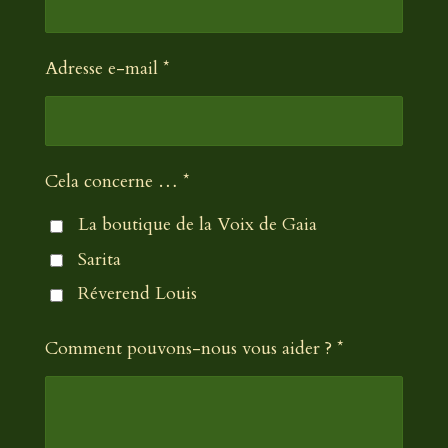
Adresse e-mail *
Cela concerne … *
La boutique de la Voix de Gaia
Sarita
Réverend Louis
Comment pouvons-nous vous aider ? *