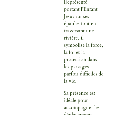
Représenté
portant l’Enfant
Jésus sur ses
épaules tout en
traversant une
rivière, il
symbolise la force,
la foi et la
protection dans
les passages
parfois difficiles de
la vie.
Sa présence est
idéale pour
accompagner les
déplacements,