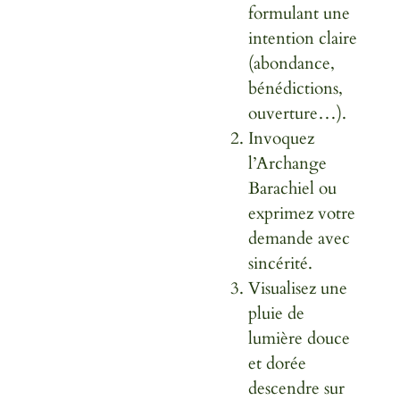
formulant une
intention claire
(abondance,
bénédictions,
ouverture…).
Invoquez
l’Archange
Barachiel ou
exprimez votre
demande avec
sincérité.
Visualisez une
pluie de
lumière douce
et dorée
descendre sur