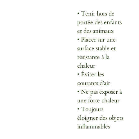
• Tenir hors de
portée des enfants
et des animaux
• Placer sur une
surface stable et
résistante à la
chaleur
• Éviter les
courants d’air
• Ne pas exposer à
une forte chaleur
• Toujours
éloigner des objets
inflammables