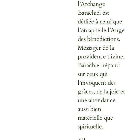
l’Archange
Barachiel est
dédiée à celui que
l’on appelle l’Ange
des bénédictions.
Messager de la
providence divine,
Barachiel répand
sur ceux qui
l’invoquent des
grâces, de la joie et
une abondance
aussi bien
matérielle que
spirituelle.