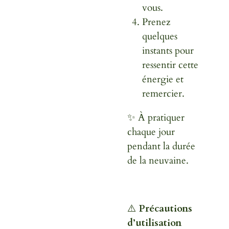
vous.
Prenez
quelques
instants pour
ressentir cette
énergie et
remercier.
✨ À pratiquer
chaque jour
pendant la durée
de la neuvaine.
⚠️
Précautions
d’utilisation