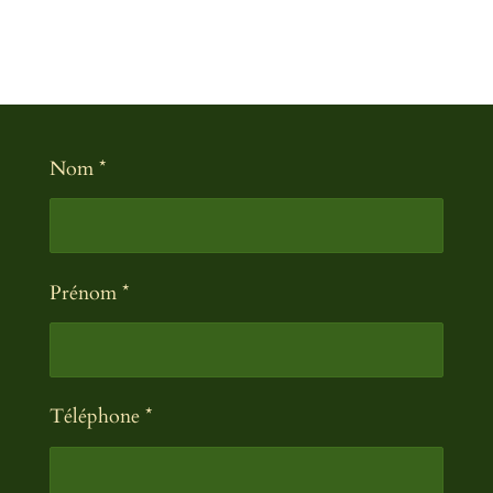
Nom *
Prénom *
Téléphone *