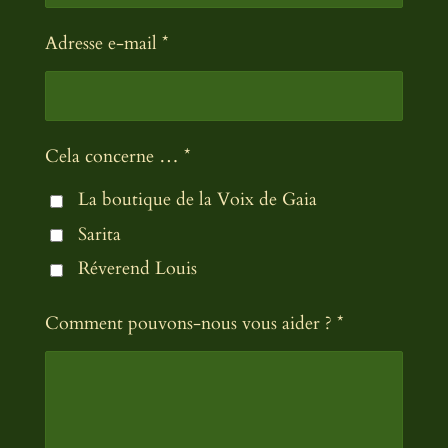
Adresse e-mail *
Cela concerne … *
La boutique de la Voix de Gaia
Sarita
Réverend Louis
Comment pouvons-nous vous aider ? *