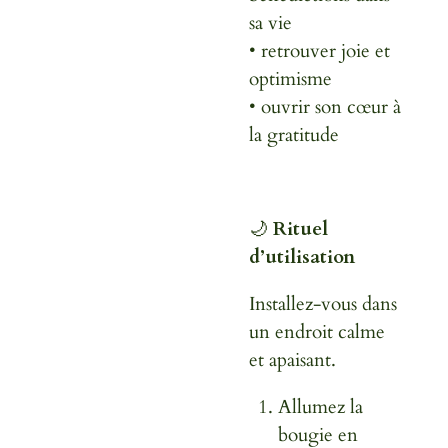
sa vie
• retrouver joie et
optimisme
• ouvrir son cœur à
la gratitude
🌙
Rituel
d’utilisation
Installez-vous dans
un endroit calme
et apaisant.
Allumez la
bougie en