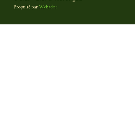
Propulsé par
Webador