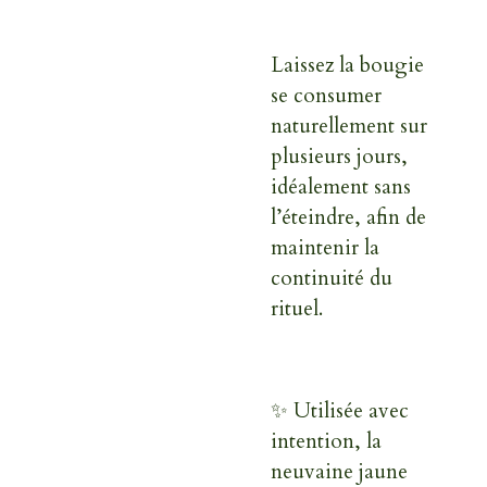
Laissez la bougie
se consumer
naturellement sur
plusieurs jours,
idéalement sans
l’éteindre, afin de
maintenir la
continuité du
rituel.
✨ Utilisée avec
intention, la
neuvaine jaune