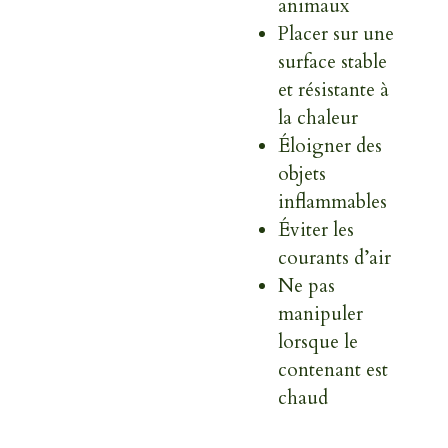
animaux
Placer sur une
surface stable
et résistante à
la chaleur
Éloigner des
objets
inflammables
Éviter les
courants d’air
Ne pas
manipuler
lorsque le
contenant est
chaud