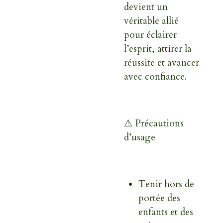
devient un
véritable allié
pour éclairer
l’esprit, attirer la
réussite et avancer
avec confiance.
⚠️ Précautions
d’usage
Tenir hors de
portée des
enfants et des