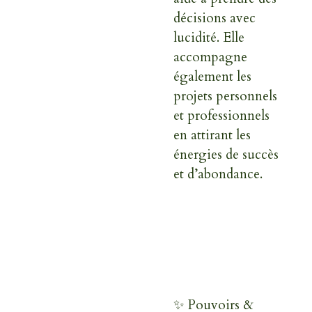
décisions avec
lucidité. Elle
accompagne
également les
projets personnels
et professionnels
en attirant les
énergies de succès
et d’abondance.
✨ Pouvoirs &