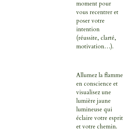
moment pour
vous recentrer et
poser votre
intention
(réussite, clarté,
motivation…).
Allumez la flamme
en conscience et
visualisez une
lumière jaune
lumineuse qui
éclaire votre esprit
et votre chemin.