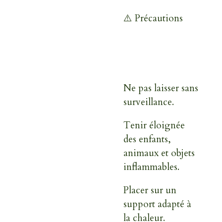
⚠️ Précautions
Ne pas laisser sans
surveillance.
Tenir éloignée
des enfants,
animaux et objets
inflammables.
Placer sur un
support adapté à
la chaleur.