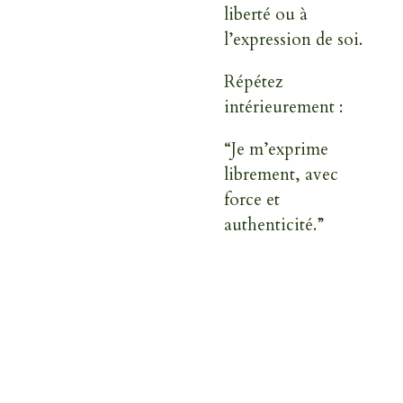
liberté ou à
l’expression de soi.
Répétez
intérieurement :
“Je m’exprime
librement, avec
force et
authenticité.”