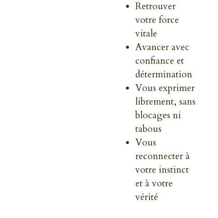
Retrouver
votre force
vitale
Avancer avec
confiance et
détermination
Vous exprimer
librement, sans
blocages ni
tabous
Vous
reconnecter à
votre instinct
et à votre
vérité