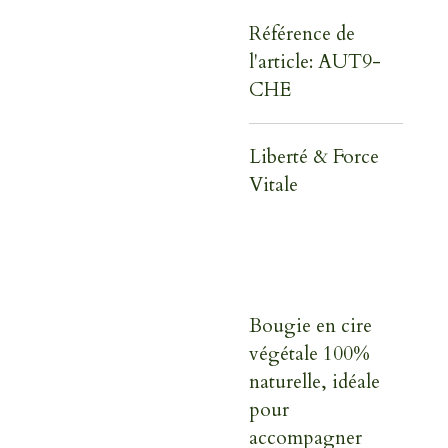
Référence de
l'article:
AUT9-
CHE
Liberté & Force
Vitale
Bougie en cire
végétale 100%
naturelle, idéale
pour
accompagner