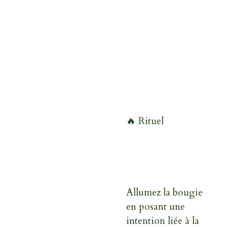
🔥 Rituel
Allumez la bougie
en posant une
intention liée à la