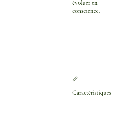
évoluer en
conscience.
📏
Caractéristiques