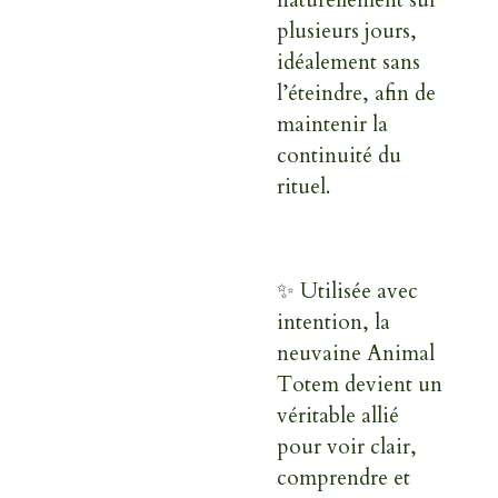
plusieurs jours,
idéalement sans
l’éteindre, afin de
maintenir la
continuité du
rituel.
✨ Utilisée avec
intention, la
neuvaine Animal
Totem devient un
véritable allié
pour voir clair,
comprendre et