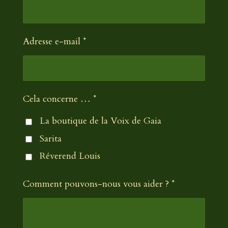
Adresse e-mail *
Cela concerne … *
La boutique de la Voix de Gaia
Sarita
Réverend Louis
Comment pouvons-nous vous aider ? *