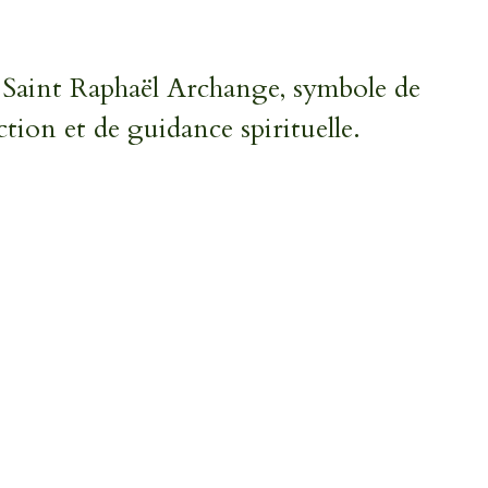
 Saint Raphaël Archange, symbole de
tion et de guidance spirituelle.