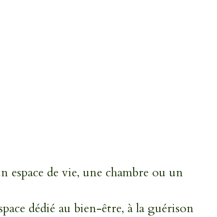
un espace de vie, une chambre ou un
space dédié au bien-être, à la guérison