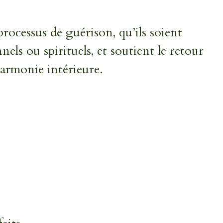
rocessus de guérison, qu’ils soient
els ou spirituels, et soutient le retour
’harmonie intérieure.