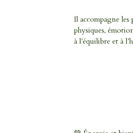
Il accompagne les p
physiques, émotionn
à l’équilibre et à l