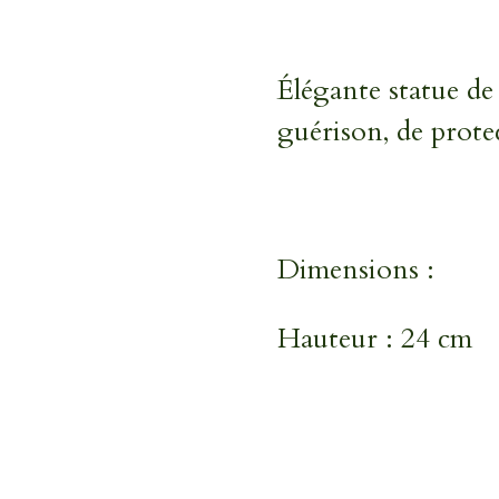
Élégante statue de
guérison, de protec
Dimensions :
Hauteur : 24 cm